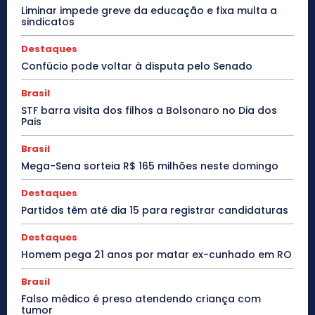
Liminar impede greve da educação e fixa multa a
sindicatos
Destaques
Confúcio pode voltar à disputa pelo Senado
Brasil
STF barra visita dos filhos a Bolsonaro no Dia dos
Pais
Brasil
Mega-Sena sorteia R$ 165 milhões neste domingo
Destaques
Partidos têm até dia 15 para registrar candidaturas
Destaques
Homem pega 21 anos por matar ex-cunhado em RO
Brasil
Falso médico é preso atendendo criança com
tumor