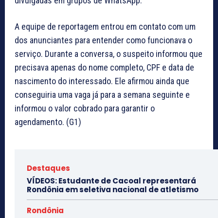
divulgadas em grupos de WhatsApp.
A equipe de reportagem entrou em contato com um
dos anunciantes para entender como funcionava o
serviço. Durante a conversa, o suspeito informou que
precisava apenas do nome completo, CPF e data de
nascimento do interessado. Ele afirmou ainda que
conseguiria uma vaga já para a semana seguinte e
informou o valor cobrado para garantir o
agendamento. (G1)
Destaques
VÍDEOS: Estudante de Cacoal representará
Rondônia em seletiva nacional de atletismo
Rondônia