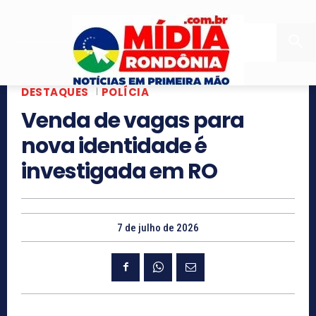
DESTAQUES
POLÍCIA
Venda de vagas para
nova identidade é
investigada em RO
7 de julho de 2026