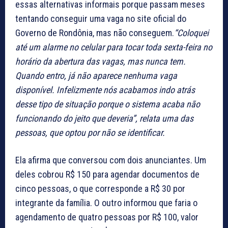
essas alternativas informais porque passam meses
tentando conseguir uma vaga no site oficial do
Governo de Rondônia, mas não conseguem.
“Coloquei
até um alarme no celular para tocar toda sexta-feira no
horário da abertura das vagas, mas nunca tem.
Quando entro, já não aparece nenhuma vaga
disponível. Infelizmente nós acabamos indo atrás
desse tipo de situação porque o sistema acaba não
funcionando do jeito que deveria”, relata uma das
pessoas, que optou por não se identificar.
Ela afirma que conversou com dois anunciantes. Um
deles cobrou R$ 150 para agendar documentos de
cinco pessoas, o que corresponde a R$ 30 por
integrante da família. O outro informou que faria o
agendamento de quatro pessoas por R$ 100, valor