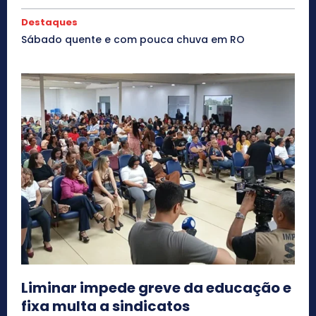
Destaques
Sábado quente e com pouca chuva em RO
Liminar impede greve da educação e
fixa multa a sindicatos