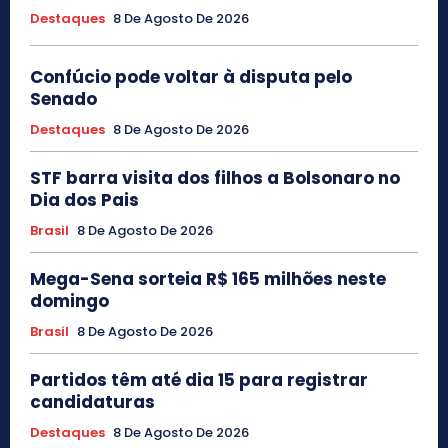
Destaques
8 De Agosto De 2026
Confúcio pode voltar à disputa pelo
Senado
Destaques
8 De Agosto De 2026
STF barra visita dos filhos a Bolsonaro no
Dia dos Pais
Brasil
8 De Agosto De 2026
Mega-Sena sorteia R$ 165 milhões neste
domingo
Brasil
8 De Agosto De 2026
Partidos têm até dia 15 para registrar
candidaturas
Destaques
8 De Agosto De 2026