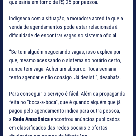
que sairia em torno de R$ 25 por pessoa.
Indignada com a situação, a moradora acredita que a
venda de agendamentos pode estar relacionada à
dificuldade de encontrar vagas no sistema oficial.
“Se tem alguém negociando vagas, isso explica por
que, mesmo acessando o sistema no horário certo,
nunca tem vaga. Achei um absurdo. Toda semana
tento agendar e não consigo. Já desisti”, desabafa.
Para conseguir o serviço é fácil. Além da propaganda
feita no “boca-a-boca”, que é quando alguém que já
pagou pelo agendamento indica para outra pessoa,
a
Rede Amazônica
encontrou anúncios publicados
em classificados das redes sociais e ofertas