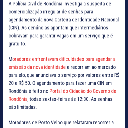
A Polícia Civil de Rondônia investiga a suspeita de
comercialização irregular de senhas para
agendamento da nova Carteira de Identidade Nacional
(CIN). As denúncias apontam que intermediários
cobravam para garantir vagas em um serviço que é
gratuito.
M
oradores enfrentavam dificuldades para agendar a
emissão da nova identidade
e recorriam ao mercado
paralelo, que
anunciava o serviço por valores entre R$
20 e R$ 50.
O agendamento para fazer uma CIN em
Rondônia é feito no
Portal do Cidadão do Governo de
Rondônia
, todas sextas-feiras às 12:30. As senhas
são limitadas.
Moradores de Porto Velho que relataram recorrer a