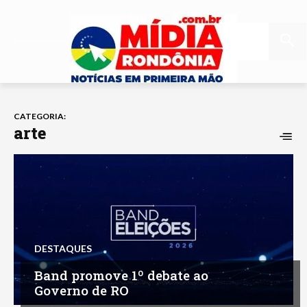
CATEGORIA:
arte
DESTAQUES
Band promove 1º debate ao
Governo de RO