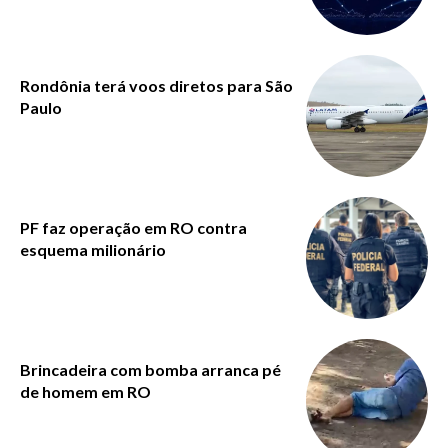
Rondônia terá voos diretos para São
Paulo
PF faz operação em RO contra
esquema milionário
Brincadeira com bomba arranca pé
de homem em RO