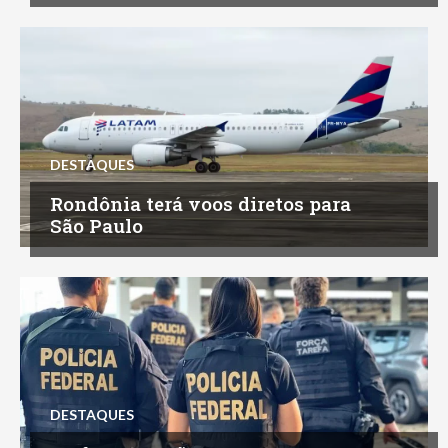
DESTAQUES
Rondônia terá voos diretos para
São Paulo
DESTAQUES