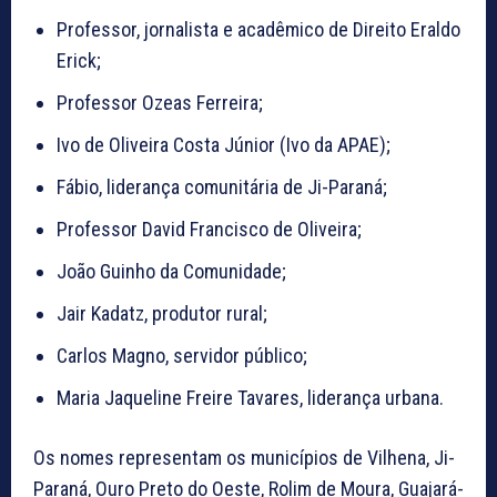
Professor, jornalista e acadêmico de Direito Eraldo
Erick;
Professor Ozeas Ferreira;
Ivo de Oliveira Costa Júnior (Ivo da APAE);
Fábio, liderança comunitária de Ji-Paraná;
Professor David Francisco de Oliveira;
João Guinho da Comunidade;
Jair Kadatz, produtor rural;
Carlos Magno, servidor público;
Maria Jaqueline Freire Tavares, liderança urbana.
Os nomes representam os municípios de Vilhena, Ji-
Paraná, Ouro Preto do Oeste, Rolim de Moura, Guajará-