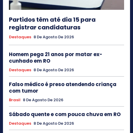
Partidos têm até dia 15 para
registrar candidaturas
Destaques
8 De Agosto De 2026
Homem pega 21 anos por matar ex-
cunhado em RO
Destaques
8 De Agosto De 2026
Falso médico é preso atendendo criança
com tumor
Brasil
8 De Agosto De 2026
Sábado quente e com pouca chuva em RO
Destaques
8 De Agosto De 2026