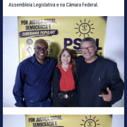
Assembleia Legislativa e na Câmara Federal.