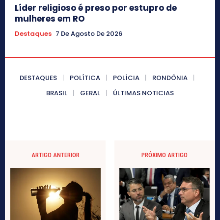
Líder religioso é preso por estupro de
mulheres em RO
Destaques
7 De Agosto De 2026
DESTAQUES
POLÍTICA
POLÍCIA
RONDÔNIA
BRASIL
GERAL
ÚLTIMAS NOTICIAS
ARTIGO ANTERIOR
PRÓXIMO ARTIGO