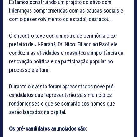
Estamos construindo um projeto coletivo com
lideranças comprometidas com as causas sociais e
com o desenvolvimento do estado”, destacou.
O encontro teve como mestre de cerimônia o ex-
prefeito de Ji-Paraná, Dr. Nico. Filiado ao Psol, ele
conduziu as atividades e ressaltou a importância da
renovação política e da participação popular no
processo eleitoral.
Durante o evento foram apresentados nove pré-
candidatos que representarão seis municípios
rondonienses e que se somarão aos nomes que
serão lançados na capital.
Os pré-candidatos anunciados são: