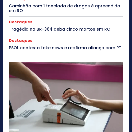
Caminhão com 1 tonelada de drogas é apreendido
em RO
Destaques
Tragédia na BR-364 deixa cinco mortos em RO
Destaques
PSOL contesta fake news e reafirma aliança com PT