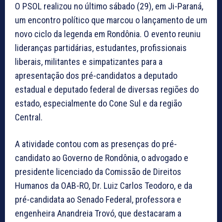
O PSOL realizou no último sábado (29), em Ji-Paraná,
um encontro político que marcou o lançamento de um
novo ciclo da legenda em Rondônia. O evento reuniu
lideranças partidárias, estudantes, profissionais
liberais, militantes e simpatizantes para a
apresentação dos pré-candidatos a deputado
estadual e deputado federal de diversas regiões do
estado, especialmente do Cone Sul e da região
Central.
A atividade contou com as presenças do pré-
candidato ao Governo de Rondônia, o advogado e
presidente licenciado da Comissão de Direitos
Humanos da OAB-RO, Dr. Luiz Carlos Teodoro, e da
pré-candidata ao Senado Federal, professora e
engenheira Anandreia Trovó, que destacaram a