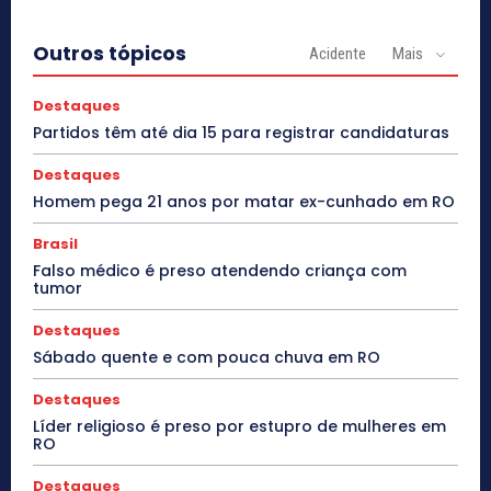
Outros tópicos
Acidente
Mais
Destaques
Partidos têm até dia 15 para registrar candidaturas
Destaques
Homem pega 21 anos por matar ex-cunhado em RO
Brasil
Falso médico é preso atendendo criança com
tumor
Destaques
Sábado quente e com pouca chuva em RO
Destaques
Líder religioso é preso por estupro de mulheres em
RO
Destaques