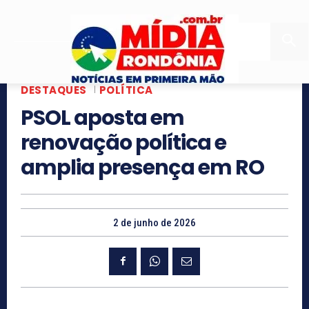
DESTAQUES
POLÍTICA
PSOL aposta em
renovação política e
amplia presença em RO
2 de junho de 2026