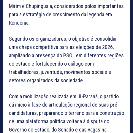
Mirim e Chupinguaia, considerados polos importantes
para a estratégia de crescimento da legenda em
Rondônia.
Segundo os organizadores, o objetivo é consolidar
uma chapa competitiva para as eleições de 2026,
ampliando a presença do PSOL em diferentes regiões
do estado e fortalecendo o diálogo com
trabalhadores, juventude, movimentos sociais e
setores organizados da sociedade.
Com a mobilização realizada em Ji-Paraná, o partido
dá início à fase de articulação regional de suas pré-
candidaturas, preparando o terreno para a construção
de uma plataforma política voltada à disputa do
Governo do Estado, do Senado e das vagas na