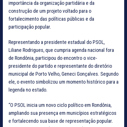
importância da organização partidária e da
construção de um projeto voltado para o
fortalecimento das políticas públicas e da
participação popular.
Representando a presidente estadual do PSOL,
Liliane Rodrigues, que cumpria agenda nacional fora
de Rondônia, participou do encontro o vice-
presidente do partido e representante do diretório
municipal de Porto Velho, Geneci Gonçalves. Segundo
ele, o evento simbolizou um momento histórico para a
legenda no estado.
“O PSOL inicia um novo ciclo político em Rondônia,
ampliando sua presença em municípios estratégicos
e fortalecendo sua base de representação popular.