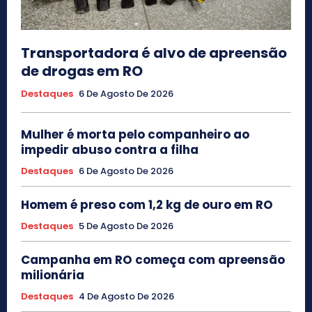
Transportadora é alvo de apreensão
de drogas em RO
Destaques
6 De Agosto De 2026
Mulher é morta pelo companheiro ao
impedir abuso contra a filha
Destaques
6 De Agosto De 2026
Homem é preso com 1,2 kg de ouro em RO
Destaques
5 De Agosto De 2026
Campanha em RO começa com apreensão
milionária
Destaques
4 De Agosto De 2026