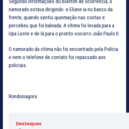
Segundo informações do boletim de ocorrência, o
namorado estava dirigindo e Eliane ia no banco da
frente, quando sentiu queimação nas costas e
percebeu que foi baleada. A vítima foi levada para a
Upa Leste e de lá para o pronto-socorro João Paulo II.
O namorado da vítima não foi encontrado pela Polícia
e nem o telefone de contato foi repassado aos
policiais.
Rondoniagora
Destaques