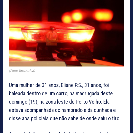
(Foto: Ilustrativa)
Uma mulher de 31 anos, Eliane P.S., 31 anos, foi
baleada dentro de um carro, na madrugada deste
domingo (19), na zona leste de Porto Velho. Ela
estava acompanhada do namorado e da cunhada e
disse aos policiais que não sabe de onde saiu o tiro.