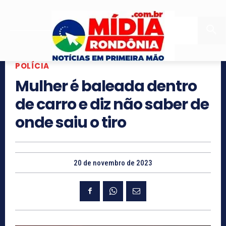
POLÍCIA
Mulher é baleada dentro
de carro e diz não saber de
onde saiu o tiro
20 de novembro de 2023