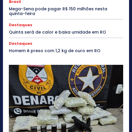
Brasil
Mega-Sena pode pagar R$ 150 milhões nesta
quinta-feira
Destaques
Quinta será de calor e baixa umidade em RO
Destaques
Homem é preso com 1,2 kg de ouro em RO