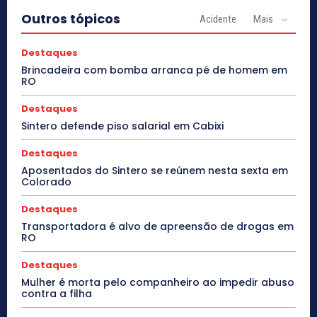
Outros tópicos
Acidente
Mais
Destaques
Brincadeira com bomba arranca pé de homem em
RO
Destaques
Sintero defende piso salarial em Cabixi
Destaques
Aposentados do Sintero se reúnem nesta sexta em
Colorado
Destaques
Transportadora é alvo de apreensão de drogas em
RO
Destaques
Mulher é morta pelo companheiro ao impedir abuso
contra a filha