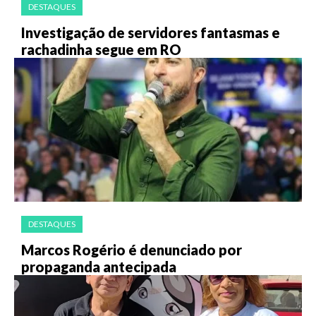
DESTAQUES
Investigação de servidores fantasmas e
rachadinha segue em RO
DESTAQUES
Marcos Rogério é denunciado por
propaganda antecipada