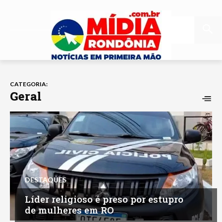
CATEGORIA:
Geral
DESTAQUES
Líder religioso é preso por estupro
de mulheres em RO