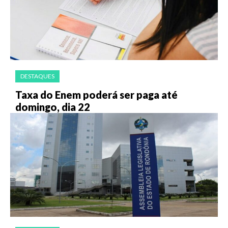
DESTAQUES
Taxa do Enem poderá ser paga até
domingo, dia 22