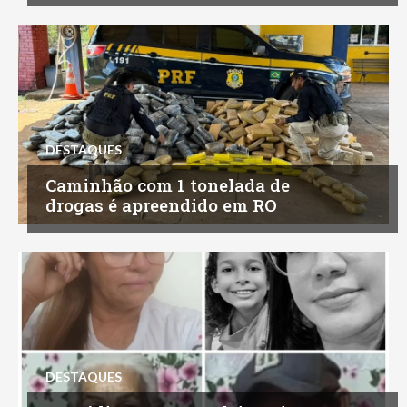
DESTAQUES
Caminhão com 1 tonelada de
drogas é apreendido em RO
DESTAQUES