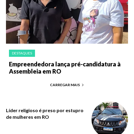
DESTAQUES
Empreendedora lança pré-candidatura à
Assembleia em RO
CARREGAR MAIS
Líder religioso é preso por estupro
de mulheres em RO