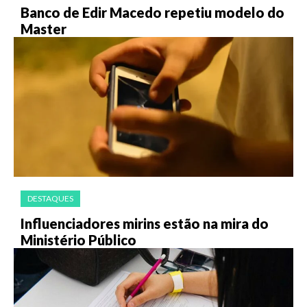
Banco de Edir Macedo repetiu modelo do
Master
DESTAQUES
Influenciadores mirins estão na mira do
Ministério Público