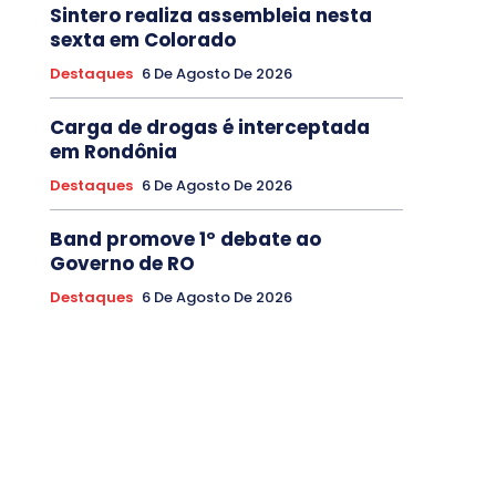
Sintero realiza assembleia nesta
sexta em Colorado
Destaques
6 De Agosto De 2026
Carga de drogas é interceptada
em Rondônia
Destaques
6 De Agosto De 2026
Band promove 1º debate ao
Governo de RO
Destaques
6 De Agosto De 2026