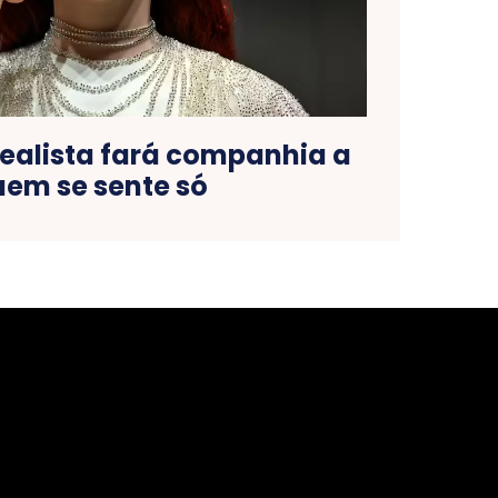
realista fará companhia a
em se sente só