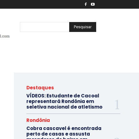
Pesquisar
Destaques
VÍDEOS: Estudante de Cacoal
representará Rondônia em
seletiva nacional de atletismo
Rondônia
Cobra cascavel é encontrada
perto de casas e assusta