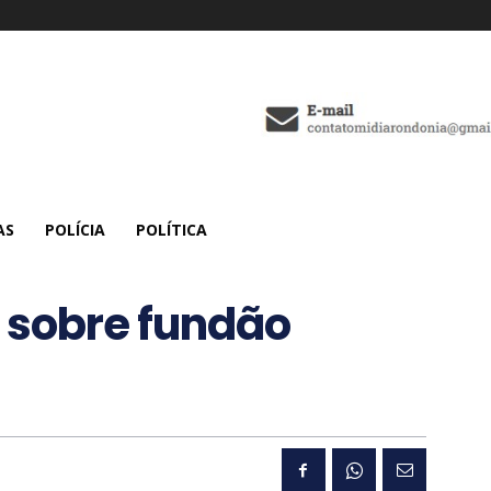
AS
POLÍCIA
POLÍTICA
 sobre fundão