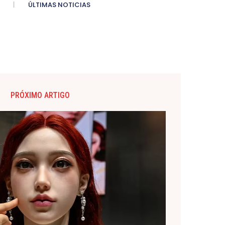
ÚLTIMAS NOTICIAS
PRÓXIMO ARTIGO