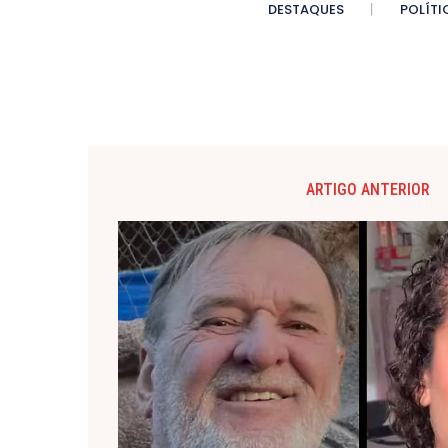
DESTAQUES
POLÍTI
ARTIGO ANTERIOR