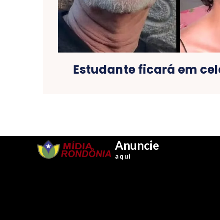
Estudante ficará em ce
Anuncie
aqui