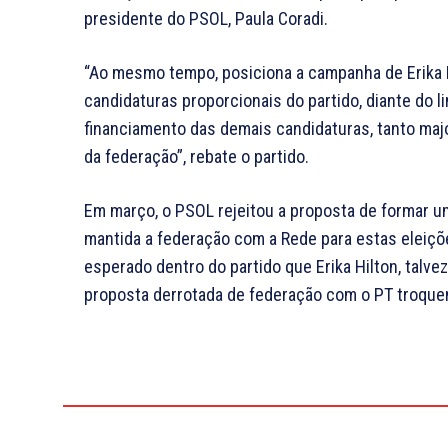
presidente do PSOL, Paula Coradi.
“Ao mesmo tempo, posiciona a campanha de Erika 
candidaturas proporcionais do partido, diante do 
financiamento das demais candidaturas, tanto maj
da federação”, rebate o partido.
Em março, o PSOL rejeitou a proposta de formar u
mantida a federação com a Rede para estas eleiç
esperado dentro do partido que Erika Hilton, talve
proposta derrotada de federação com o PT troquem