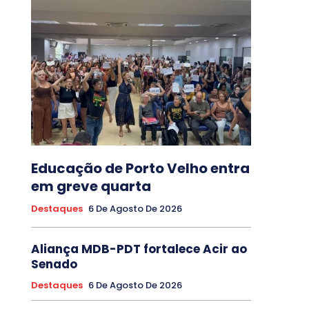
Educação de Porto Velho entra
em greve quarta
Destaques
6 De Agosto De 2026
Aliança MDB-PDT fortalece Acir ao
Senado
Destaques
6 De Agosto De 2026