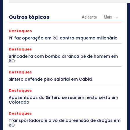
Outros tópicos
Acidente
Mais
Destaques
PF faz operação em RO contra esquema milionário
Destaques
Brincadeira com bomba arranca pé de homem em
RO
Destaques
Sintero defende piso salarial em Cabixi
Destaques
Aposentados do Sintero se reúnem nesta sexta em
Colorado
Destaques
Transportadora é alvo de apreensão de drogas em
RO