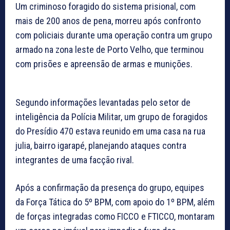
Um criminoso foragido do sistema prisional, com
mais de 200 anos de pena, morreu após confronto
com policiais durante uma operação contra um grupo
armado na zona leste de Porto Velho, que terminou
com prisões e apreensão de armas e munições.
Segundo informações levantadas pelo setor de
inteligência da Polícia Militar, um grupo de foragidos
do Presídio 470 estava reunido em uma casa na rua
julia, bairro igarapé, planejando ataques contra
integrantes de uma facção rival.
Após a confirmação da presença do grupo, equipes
da Força Tática do 5º BPM, com apoio do 1º BPM, além
de forças integradas como FICCO e FTICCO, montaram