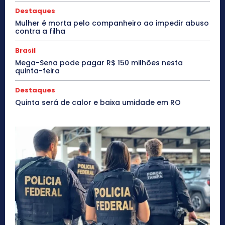
Destaques
Mulher é morta pelo companheiro ao impedir abuso
contra a filha
Brasil
Mega-Sena pode pagar R$ 150 milhões nesta
quinta-feira
Destaques
Quinta será de calor e baixa umidade em RO