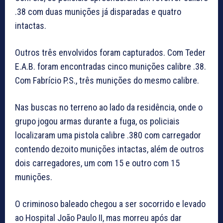
.38 com duas munições já disparadas e quatro
intactas.
Outros três envolvidos foram capturados. Com Teder
E.A.B. foram encontradas cinco munições calibre .38.
Com Fabrício P.S., três munições do mesmo calibre.
Nas buscas no terreno ao lado da residência, onde o
grupo jogou armas durante a fuga, os policiais
localizaram uma pistola calibre .380 com carregador
contendo dezoito munições intactas, além de outros
dois carregadores, um com 15 e outro com 15
munições.
O criminoso baleado chegou a ser socorrido e levado
ao Hospital João Paulo II, mas morreu após dar