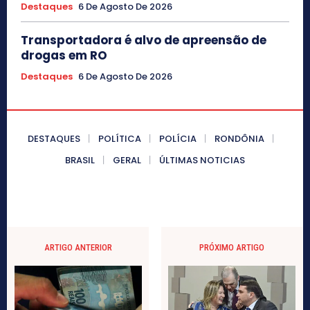
Destaques
6 De Agosto De 2026
Transportadora é alvo de apreensão de
drogas em RO
Destaques
6 De Agosto De 2026
DESTAQUES
POLÍTICA
POLÍCIA
RONDÔNIA
BRASIL
GERAL
ÚLTIMAS NOTICIAS
ARTIGO ANTERIOR
PRÓXIMO ARTIGO