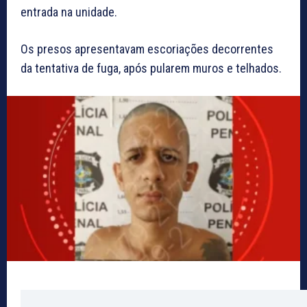
entrada na unidade.
Os presos apresentavam escoriações decorrentes
da tentativa de fuga, após pularem muros e telhados.