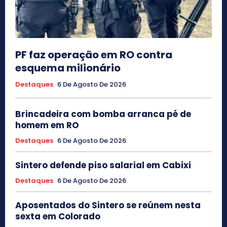
PF faz operação em RO contra
esquema milionário
Destaques
6 De Agosto De 2026
Brincadeira com bomba arranca pé de
homem em RO
Destaques
6 De Agosto De 2026
Sintero defende piso salarial em Cabixi
Destaques
6 De Agosto De 2026
Aposentados do Sintero se reúnem nesta
sexta em Colorado