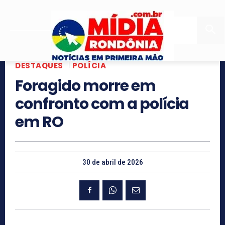
DESTAQUES
POLÍCIA
Foragido morre em
confronto com a polícia
em RO
30 de abril de 2026