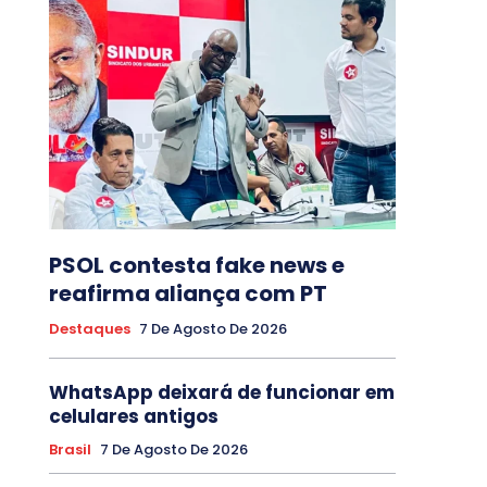
PSOL contesta fake news e
reafirma aliança com PT
Destaques
7 De Agosto De 2026
WhatsApp deixará de funcionar em
celulares antigos
Brasil
7 De Agosto De 2026