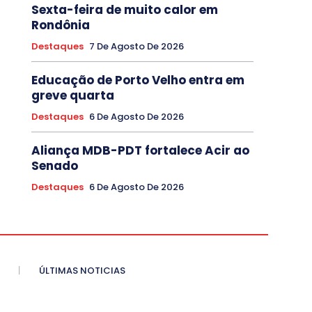
Sexta-feira de muito calor em
Rondônia
Destaques
7 De Agosto De 2026
Educação de Porto Velho entra em
greve quarta
Destaques
6 De Agosto De 2026
Aliança MDB-PDT fortalece Acir ao
Senado
Destaques
6 De Agosto De 2026
ÚLTIMAS NOTICIAS