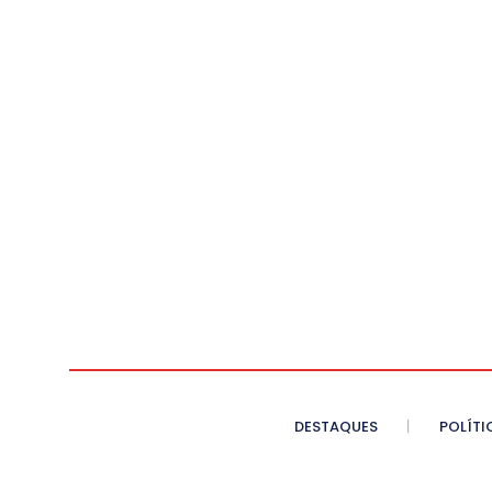
DESTAQUES
POLÍTI