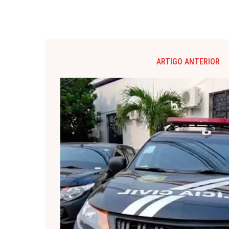
ARTIGO ANTERIOR