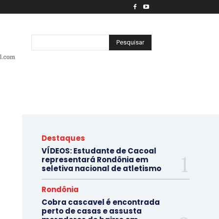
Pesquisar
Destaques
VÍDEOS: Estudante de Cacoal
representará Rondônia em
seletiva nacional de atletismo
Rondônia
Cobra cascavel é encontrada
perto de casas e assusta