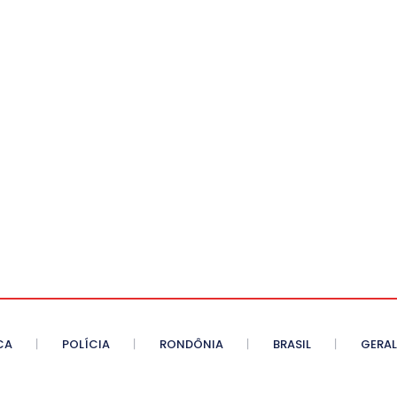
CA
POLÍCIA
RONDÔNIA
BRASIL
GERAL