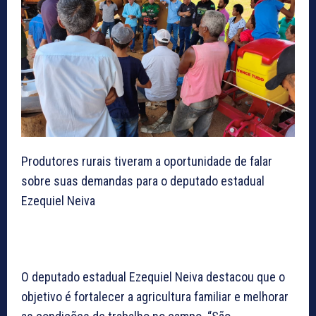
Produtores rurais tiveram a oportunidade de falar
sobre suas demandas para o deputado estadual
Ezequiel Neiva
O deputado estadual Ezequiel Neiva destacou que o
objetivo é fortalecer a agricultura familiar e melhorar