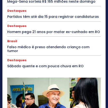
Mega-Sena sorteia R$ 165 milhões neste domingo
Destaques
Partidos têm até dia 15 para registrar candidaturas
Destaques
Homem pega 21 anos por matar ex-cunhado em RO
Brasil
Falso médico é preso atendendo criança com
tumor
Destaques
Sábado quente e com pouca chuva em RO