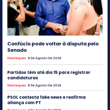
Confúcio pode voltar à disputa pelo
Senado
Destaques
8 De Agosto De 2026
Partidos têm até dia 15 para registrar
candidaturas
Destaques
8 De Agosto De 2026
PSOL contesta fake news e reafirma
aliança com PT