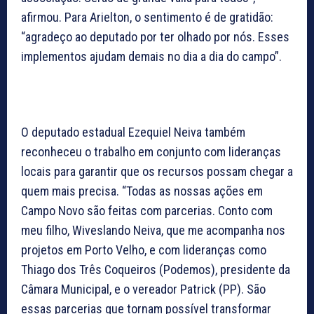
afirmou. Para Arielton, o sentimento é de gratidão:
“agradeço ao deputado por ter olhado por nós. Esses
implementos ajudam demais no dia a dia do campo”.
O deputado estadual Ezequiel Neiva também
reconheceu o trabalho em conjunto com lideranças
locais para garantir que os recursos possam chegar a
quem mais precisa. “Todas as nossas ações em
Campo Novo são feitas com parcerias. Conto com
meu filho, Wiveslando Neiva, que me acompanha nos
projetos em Porto Velho, e com lideranças como
Thiago dos Três Coqueiros (Podemos), presidente da
Câmara Municipal, e o vereador Patrick (PP). São
essas parcerias que tornam possível transformar