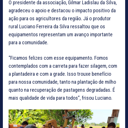
O presidente da associação, Gilmar Ladislau da Silva,
agradeceu o apoio e destacou o impacto positivo da
ação para os agricultores da região. Já o produtor
rural Luciano Ferreira da Silva ressaltou que os
equipamentos representam um avanço importante
para a comunidade.
“Ficamos felizes com esse equipamento. Fomos
contemplados com a carreta para fazer silagem, com
a plantadeira e com a grade. Isso trouxe benefício
para nossa comunidade, tanto na plantação de milho
quanto na recuperação de pastagens degradadas. É
mais qualidade de vida para todos”, frisou Luciano.