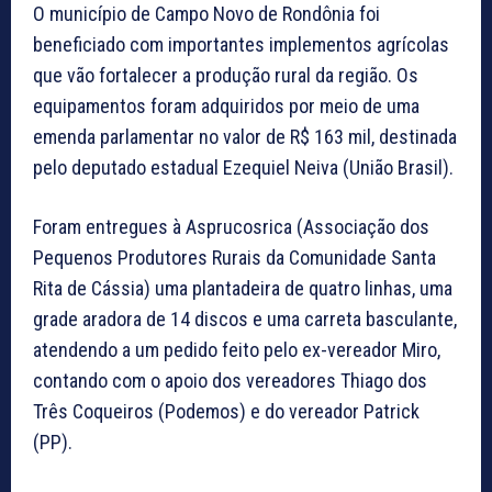
O município de Campo Novo de Rondônia foi
beneficiado com importantes implementos agrícolas
que vão fortalecer a produção rural da região. Os
equipamentos foram adquiridos por meio de uma
emenda parlamentar no valor de R$ 163 mil, destinada
pelo deputado estadual Ezequiel Neiva (União Brasil).
Foram entregues à Asprucosrica (Associação dos
Pequenos Produtores Rurais da Comunidade Santa
Rita de Cássia) uma plantadeira de quatro linhas, uma
grade aradora de 14 discos e uma carreta basculante,
atendendo a um pedido feito pelo ex-vereador Miro,
contando com o apoio dos vereadores Thiago dos
Três Coqueiros (Podemos) e do vereador Patrick
(PP).