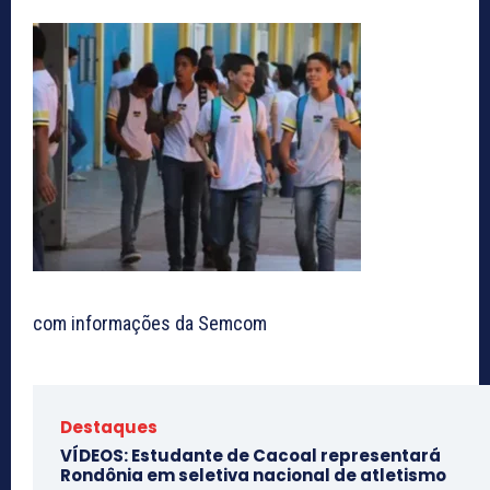
com informações da Semcom
Destaques
VÍDEOS: Estudante de Cacoal representará
Rondônia em seletiva nacional de atletismo