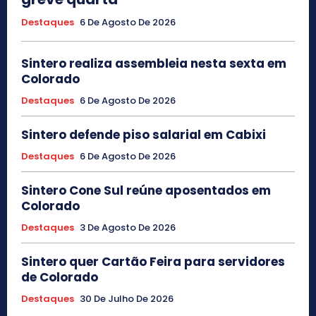
Destaques
6 De Agosto De 2026
Sintero realiza assembleia nesta sexta em
Colorado
Destaques
6 De Agosto De 2026
Sintero defende piso salarial em Cabixi
Destaques
6 De Agosto De 2026
Sintero Cone Sul reúne aposentados em
Colorado
Destaques
3 De Agosto De 2026
Sintero quer Cartão Feira para servidores
de Colorado
Destaques
30 De Julho De 2026