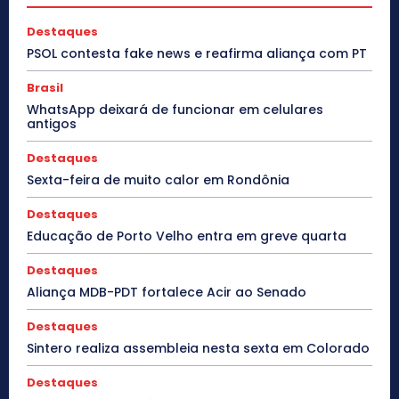
Destaques
PSOL contesta fake news e reafirma aliança com PT
Brasil
WhatsApp deixará de funcionar em celulares
antigos
Destaques
Sexta-feira de muito calor em Rondônia
Destaques
Educação de Porto Velho entra em greve quarta
Destaques
Aliança MDB-PDT fortalece Acir ao Senado
Destaques
Sintero realiza assembleia nesta sexta em Colorado
Destaques