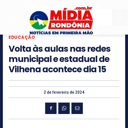
EDUCAÇÃO
Volta às aulas nas redes
municipal e estadual de
Vilhena acontece dia 15
2 de fevereiro de 2024