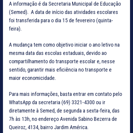
A informação é da Secretaria Municipal de Educação
(Semed). A data de início das atividades escolares
foi transferida para o dia 15 de fevereiro (quinta-
feira).
A mudança tem como objetivo iniciar o ano letivo na
mesma data das escolas estaduais, devido ao
compartilhamento do transporte escolar e, nesse
sentido, garantir mais eficiência no transporte e
maior economicidade.
Para mais informações, basta entrar em contato pelo
WhatsApp da secretaria (69) 3321-4300 ou ir
diretamente à Semed, de segunda a sexta-feira, das
7h às 13h, no endereço Avenida Sabino Bezerra de
Queiroz, 4134, bairro Jardim América.