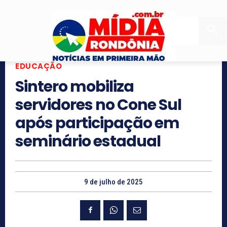
EDUCAÇÃO
Sintero mobiliza
servidores no Cone Sul
após participação em
seminário estadual
9 de julho de 2025