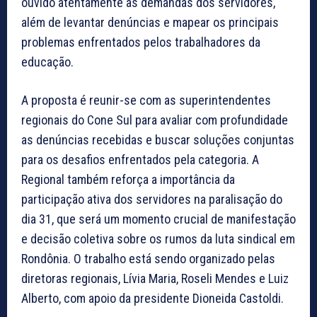
ouvido atentamente as demandas dos servidores,
além de levantar denúncias e mapear os principais
problemas enfrentados pelos trabalhadores da
educação.
A proposta é reunir-se com as superintendentes
regionais do Cone Sul para avaliar com profundidade
as denúncias recebidas e buscar soluções conjuntas
para os desafios enfrentados pela categoria. A
Regional também reforça a importância da
participação ativa dos servidores na paralisação do
dia 31, que será um momento crucial de manifestação
e decisão coletiva sobre os rumos da luta sindical em
Rondônia. O trabalho está sendo organizado pelas
diretoras regionais, Lívia Maria, Roseli Mendes e Luiz
Alberto, com apoio da presidente Dioneida Castoldi.