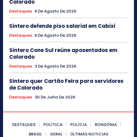
Colorado
Destaques
6 De Agosto De 2026
Sintero defende piso salarial em Cabixi
Destaques
6 De Agosto De 2026
Sintero Cone Sul reúne aposentados em
Colorado
Destaques
3 De Agosto De 2026
Sintero quer Cartão Feira para servidores
de Colorado
Destaques
30 De Julho De 2026
DESTAQUES
POLÍTICA
POLÍCIA
RONDÔNIA
BRASIL
GERAL
ÚLTIMAS NOTICIAS