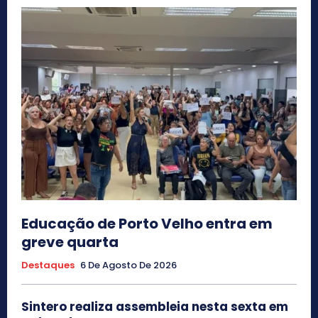
Educação de Porto Velho entra em
greve quarta
Destaques
6 De Agosto De 2026
Sintero realiza assembleia nesta sexta em