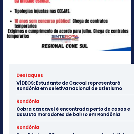
Destaques
VÍDEOS: Estudante de Cacoal representará
Rondônia em seletiva nacional de atletismo
Rondônia
Cobra cascavel é encontrada perto de casas e
assusta moradores de bairro em Rondônia
Rondônia