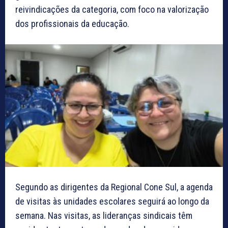
reivindicações da categoria, com foco na valorização
dos profissionais da educação.
Segundo as dirigentes da Regional Cone Sul, a agenda
de visitas às unidades escolares seguirá ao longo da
semana. Nas visitas, as lideranças sindicais têm