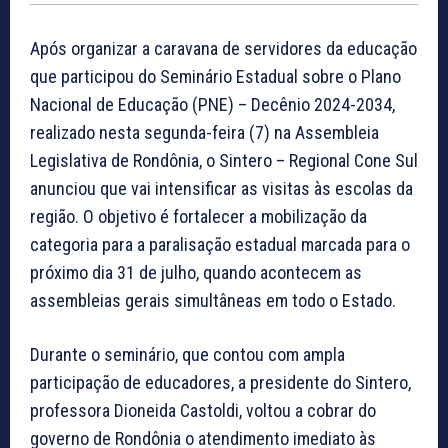
Após organizar a caravana de servidores da educação
que participou do Seminário Estadual sobre o Plano
Nacional de Educação (PNE) – Decênio 2024-2034,
realizado nesta segunda-feira (7) na Assembleia
Legislativa de Rondônia, o Sintero – Regional Cone Sul
anunciou que vai intensificar as visitas às escolas da
região. O objetivo é fortalecer a mobilização da
categoria para a paralisação estadual marcada para o
próximo dia 31 de julho, quando acontecem as
assembleias gerais simultâneas em todo o Estado.
Durante o seminário, que contou com ampla
participação de educadores, a presidente do Sintero,
professora Dioneida Castoldi, voltou a cobrar do
governo de Rondônia o atendimento imediato às