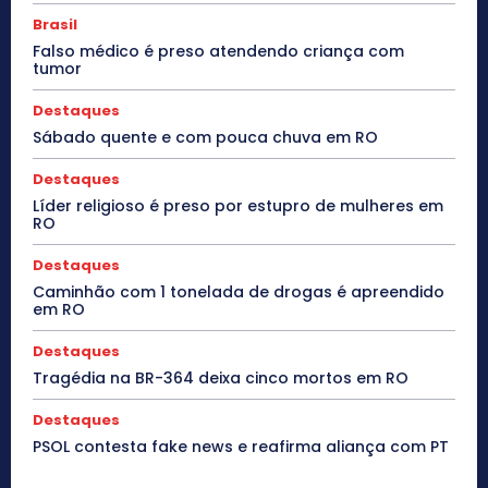
Brasil
Falso médico é preso atendendo criança com
tumor
Destaques
Sábado quente e com pouca chuva em RO
Destaques
Líder religioso é preso por estupro de mulheres em
RO
Destaques
Caminhão com 1 tonelada de drogas é apreendido
em RO
Destaques
Tragédia na BR-364 deixa cinco mortos em RO
Destaques
PSOL contesta fake news e reafirma aliança com PT