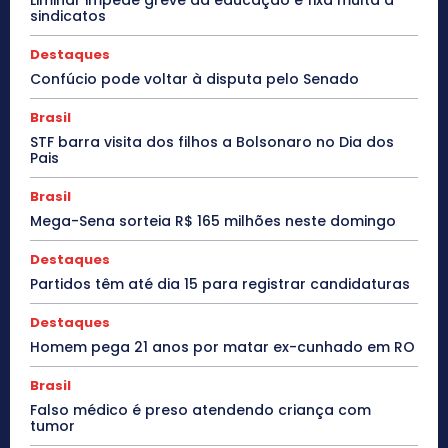
sindicatos
Destaques
Confúcio pode voltar à disputa pelo Senado
Brasil
STF barra visita dos filhos a Bolsonaro no Dia dos
Pais
Brasil
Mega-Sena sorteia R$ 165 milhões neste domingo
Destaques
Partidos têm até dia 15 para registrar candidaturas
Destaques
Homem pega 21 anos por matar ex-cunhado em RO
Brasil
Falso médico é preso atendendo criança com
tumor