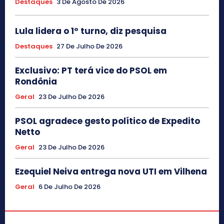
Destaques
3 De Agosto De 2026
Lula lidera o 1º turno, diz pesquisa
Destaques
27 De Julho De 2026
Exclusivo: PT terá vice do PSOL em
Rondônia
Geral
23 De Julho De 2026
PSOL agradece gesto político de Expedito
Netto
Geral
23 De Julho De 2026
Ezequiel Neiva entrega nova UTI em Vilhena
Geral
6 De Julho De 2026