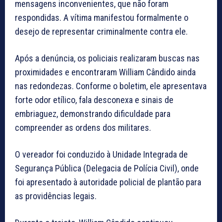
mensagens inconvenientes, que não foram
respondidas. A vítima manifestou formalmente o
desejo de representar criminalmente contra ele.
Após a denúncia, os policiais realizaram buscas nas
proximidades e encontraram William Cândido ainda
nas redondezas. Conforme o boletim, ele apresentava
forte odor etílico, fala desconexa e sinais de
embriaguez, demonstrando dificuldade para
compreender as ordens dos militares.
O vereador foi conduzido à Unidade Integrada de
Segurança Pública (Delegacia de Polícia Civil), onde
foi apresentado à autoridade policial de plantão para
as providências legais.