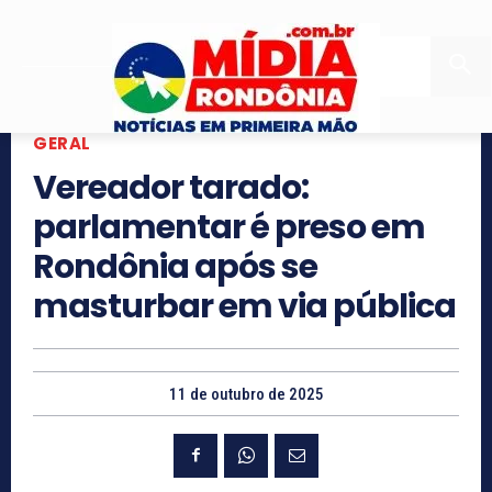
GERAL
Vereador tarado:
parlamentar é preso em
Rondônia após se
masturbar em via pública
11 de outubro de 2025