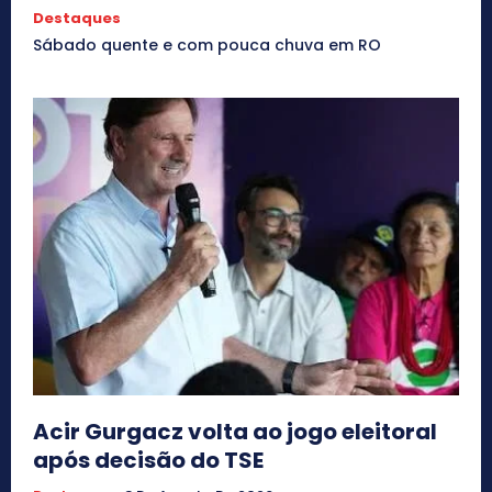
Destaques
Sábado quente e com pouca chuva em RO
Acir Gurgacz volta ao jogo eleitoral
após decisão do TSE