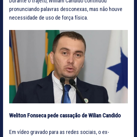
Durante o trajeto, William Cândido continuou
pronunciando palavras desconexas, mas não houve
necessidade de uso de força física.
Weliton Fonseca pede cassação de Wilian Candido
Em vídeo gravado para as redes sociais, o ex-