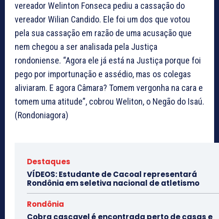
vereador Welinton Fonseca pediu a cassação do
vereador Wilian Candido. Ele foi um dos que votou
pela sua cassação em razão de uma acusação que
nem chegou a ser analisada pela Justiça
rondoniense. “Agora ele já está na Justiça porque foi
pego por importunação e assédio, mas os colegas
aliviaram. E agora Câmara? Tomem vergonha na cara e
tomem uma atitude”, cobrou Weliton, o Negão do Isaú.
(Rondoniagora)
Destaques
VÍDEOS: Estudante de Cacoal representará
Rondônia em seletiva nacional de atletismo
Rondônia
Cobra cascavel é encontrada perto de casas e