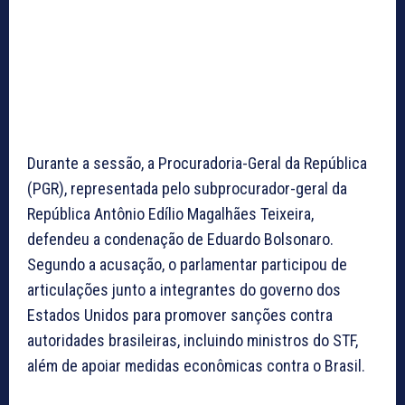
Durante a sessão, a Procuradoria-Geral da República
(PGR), representada pelo subprocurador-geral da
República Antônio Edílio Magalhães Teixeira,
defendeu a condenação de Eduardo Bolsonaro.
Segundo a acusação, o parlamentar participou de
articulações junto a integrantes do governo dos
Estados Unidos para promover sanções contra
autoridades brasileiras, incluindo ministros do STF,
além de apoiar medidas econômicas contra o Brasil.