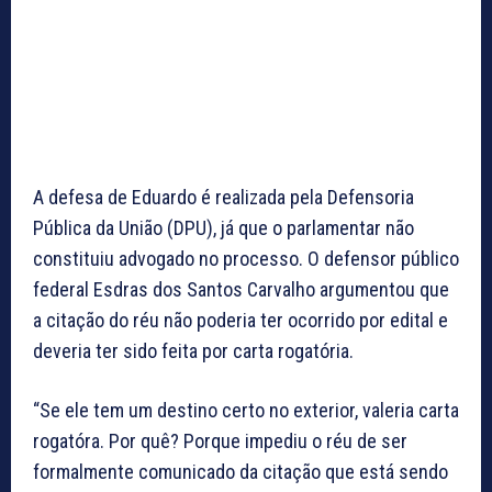
A defesa de Eduardo é realizada pela Defensoria
Pública da União (DPU), já que o parlamentar não
constituiu advogado no processo. O defensor público
federal Esdras dos Santos Carvalho argumentou que
a citação do réu não poderia ter ocorrido por edital e
deveria ter sido feita por carta rogatória.
“Se ele tem um destino certo no exterior, valeria carta
rogatóra. Por quê? Porque impediu o réu de ser
formalmente comunicado da citação que está sendo