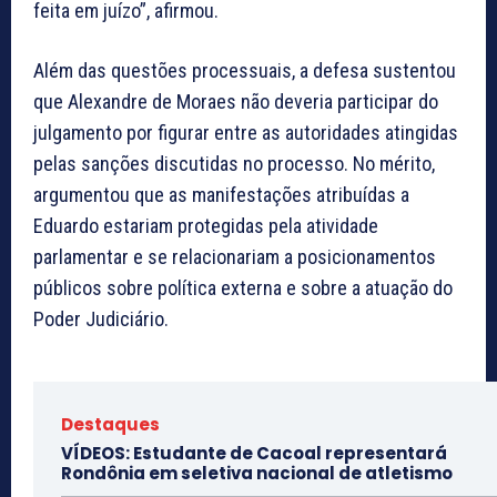
feita em juízo”, afirmou.
Além das questões processuais, a defesa sustentou
que Alexandre de Moraes não deveria participar do
julgamento por figurar entre as autoridades atingidas
pelas sanções discutidas no processo. No mérito,
argumentou que as manifestações atribuídas a
Eduardo estariam protegidas pela atividade
parlamentar e se relacionariam a posicionamentos
públicos sobre política externa e sobre a atuação do
Poder Judiciário.
Destaques
VÍDEOS: Estudante de Cacoal representará
Rondônia em seletiva nacional de atletismo