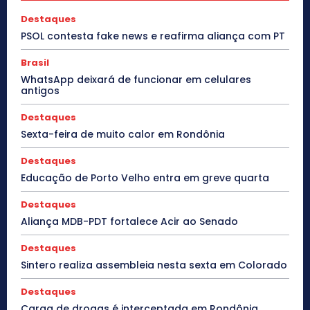
Destaques
PSOL contesta fake news e reafirma aliança com PT
Brasil
WhatsApp deixará de funcionar em celulares
antigos
Destaques
Sexta-feira de muito calor em Rondônia
Destaques
Educação de Porto Velho entra em greve quarta
Destaques
Aliança MDB-PDT fortalece Acir ao Senado
Destaques
Sintero realiza assembleia nesta sexta em Colorado
Destaques
Carga de drogas é interceptada em Rondônia