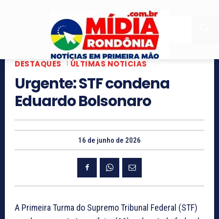
DESTAQUES
ÚLTIMAS NOTICIAS
Urgente: STF condena
Eduardo Bolsonaro
16 de junho de 2026
A Primeira Turma do Supremo Tribunal Federal (STF)