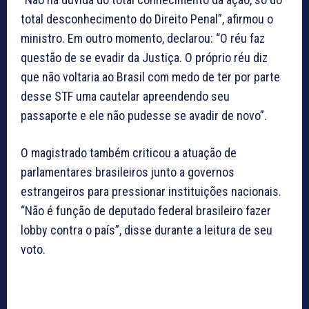
total desconhecimento do Direito Penal”, afirmou o
ministro. Em outro momento, declarou: “O réu faz
questão de se evadir da Justiça. O próprio réu diz
que não voltaria ao Brasil com medo de ter por parte
desse STF uma cautelar apreendendo seu
passaporte e ele não pudesse se avadir de novo”.
O magistrado também criticou a atuação de
parlamentares brasileiros junto a governos
estrangeiros para pressionar instituições nacionais.
“Não é função de deputado federal brasileiro fazer
lobby contra o país”, disse durante a leitura de seu
voto.