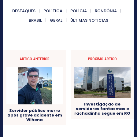
DESTAQUES
POLÍTICA
POLÍCIA
RONDÔNIA
BRASIL
GERAL
ÚLTIMAS NOTICIAS
ARTIGO ANTERIOR
PRÓXIMO ARTIGO
Investigação de
servidores fantasmas e
Servidor público morre
rachadinha segue em RO
após grave acidente em
Vilhena