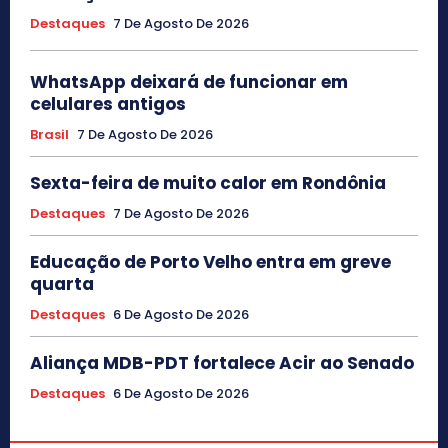
Destaques
7 De Agosto De 2026
WhatsApp deixará de funcionar em
celulares antigos
Brasil
7 De Agosto De 2026
Sexta-feira de muito calor em Rondônia
Destaques
7 De Agosto De 2026
Educação de Porto Velho entra em greve
quarta
Destaques
6 De Agosto De 2026
Aliança MDB-PDT fortalece Acir ao Senado
Destaques
6 De Agosto De 2026