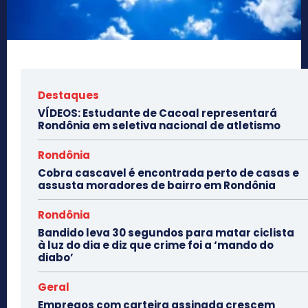
Destaques
VÍDEOS: Estudante de Cacoal representará
Rondônia em seletiva nacional de atletismo
Rondônia
Cobra cascavel é encontrada perto de casas e
assusta moradores de bairro em Rondônia
Rondônia
Bandido leva 30 segundos para matar ciclista
à luz do dia e diz que crime foi a ‘mando do
diabo’
Geral
Empregos com carteira assinada crescem