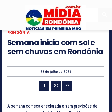
RONDÔNIA
Semana inicia com sol e
sem chuvas em Rondônia
28 de julho de 2025
A semana começa ensolarada e sem previsões de