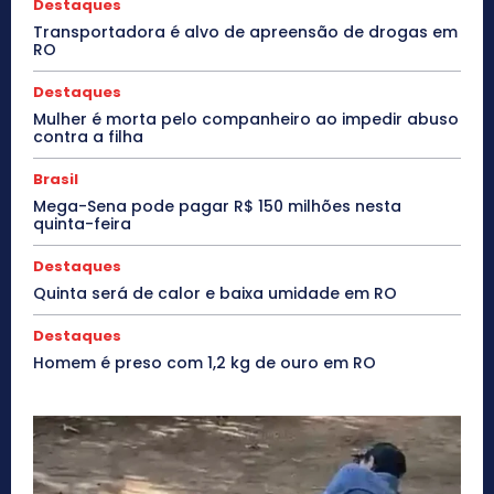
Destaques
Transportadora é alvo de apreensão de drogas em
RO
Destaques
Mulher é morta pelo companheiro ao impedir abuso
contra a filha
Brasil
Mega-Sena pode pagar R$ 150 milhões nesta
quinta-feira
Destaques
Quinta será de calor e baixa umidade em RO
Destaques
Homem é preso com 1,2 kg de ouro em RO