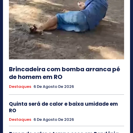
Brincadeira com bomba arranca pé
de homem em RO
Destaques
6 De Agosto De 2026
Quinta será de calor e baixa umidade em
RO
Destaques
6 De Agosto De 2026