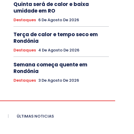
Quinta será de calor e baixa
umidade em RO
Destaques
6 De Agosto De 2026
Terça de calor e tempo seco em
Rondônia
Destaques
4 De Agosto De 2026
Semana começa quente em
Rondônia
Destaques
3 De Agosto De 2026
ÚLTIMAS NOTICIAS