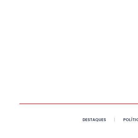
DESTAQUES
POLÍTI