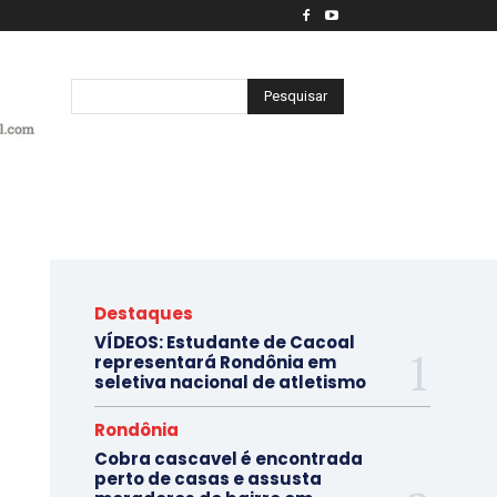
Pesquisar
Destaques
VÍDEOS: Estudante de Cacoal
representará Rondônia em
seletiva nacional de atletismo
Rondônia
Cobra cascavel é encontrada
perto de casas e assusta