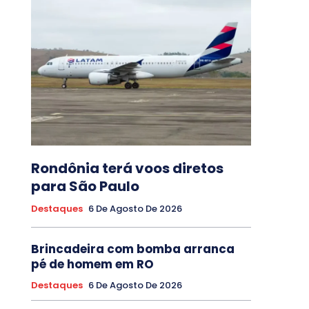
Rondônia terá voos diretos
para São Paulo
Destaques
6 De Agosto De 2026
Brincadeira com bomba arranca
pé de homem em RO
Destaques
6 De Agosto De 2026