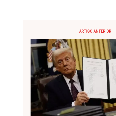
ARTIGO ANTERIOR