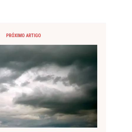
PRÓXIMO ARTIGO