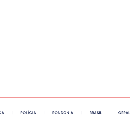
CA
POLÍCIA
RONDÔNIA
BRASIL
GERAL