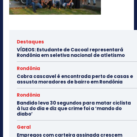
Destaques
VÍDEOS: Estudante de Cacoal representará
Rondônia em seletiva nacional de atletismo
Rondônia
Cobra cascavel é encontrada perto de casas e
assusta moradores de bairro em Rondônia
Rondônia
Bandido leva 30 segundos para matar ciclista
à luz do dia e diz que crime foi a ‘mando do
diabo’
Geral
Empregos com carteira assinada crescem