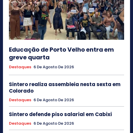
Educação de Porto Velho entra em
greve quarta
Destaques
6 De Agosto De 2026
Sintero realiza assembleia nesta sexta em
Colorado
Destaques
6 De Agosto De 2026
Sintero defende piso salarial em Cabixi
Destaques
6 De Agosto De 2026