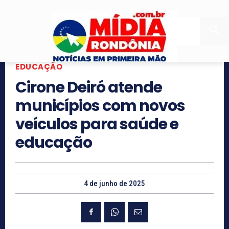
EDUCAÇÃO
Cirone Deiró atende
municípios com novos
veículos para saúde e
educação
4 de junho de 2025