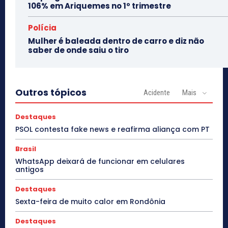
106% em Ariquemes no 1º trimestre
Polícia
Mulher é baleada dentro de carro e diz não
saber de onde saiu o tiro
Outros tópicos
Acidente
Mais
Destaques
PSOL contesta fake news e reafirma aliança com PT
Brasil
WhatsApp deixará de funcionar em celulares
antigos
Destaques
Sexta-feira de muito calor em Rondônia
Destaques