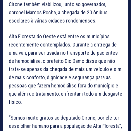
Cirone também viabilizou, junto ao governador,
coronel Marcos Rocha, a chegada de 20 ônibus
escolares à várias cidades rondonienses.
Alta Floresta do Oeste está entre os municípios
recentemente contemplados. Durante a entrega de
uma van, para ser usada no transporte de pacientes
de hemodiálise, o prefeito Gio Damo disse que não
trata-se apenas da chegada de mais um veículo e sim
de mais conforto, dignidade e segurança para as
pessoas que fazem hemodiálise fora do município e
que além do tratamento, enfrentam todo um desgaste
físico.
“Somos muito gratos ao deputado Cirone, por ele ter
esse olhar humano para a população de Alta Floresta”,