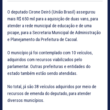
O deputado Cirone Deiró (União Brasil) assegurou
mais R$ 650 mil para a aquisição de duas vans, para
atender a rede municipal de educação e de uma
picape, para a Secretaria Municipal de Administração
e Planejamento da Prefeitura de Cacoal.
O município já foi contemplado com 10 veículos,
adquiridos com recursos viabilizados pelo
parlamentar. Outras prefeituras e entidades do
estado também estão sendo atendidas.
No total, já são 38 veículos adquiridos por meio de
recursos de emenda do deputado, para atender
diversos municípios.