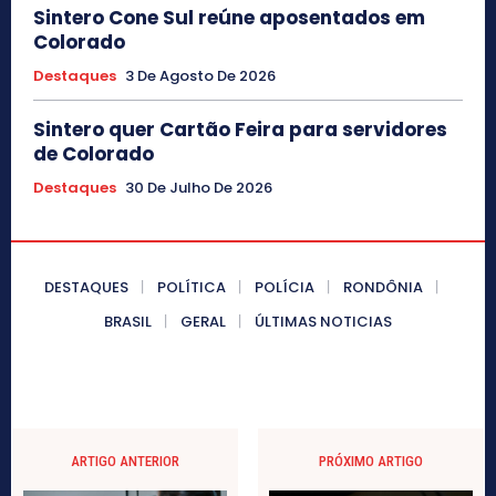
Sintero Cone Sul reúne aposentados em
Colorado
Destaques
3 De Agosto De 2026
Sintero quer Cartão Feira para servidores
de Colorado
Destaques
30 De Julho De 2026
DESTAQUES
POLÍTICA
POLÍCIA
RONDÔNIA
BRASIL
GERAL
ÚLTIMAS NOTICIAS
ARTIGO ANTERIOR
PRÓXIMO ARTIGO