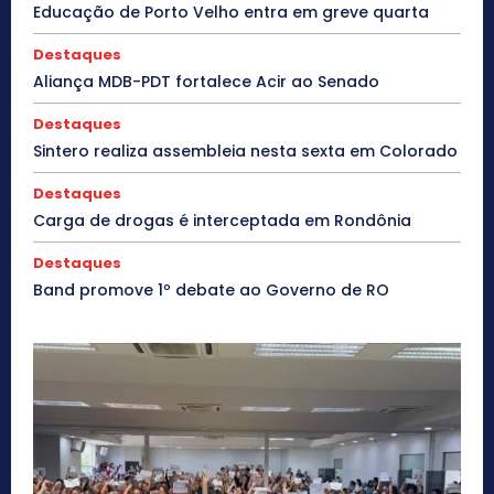
Educação de Porto Velho entra em greve quarta
Destaques
Aliança MDB-PDT fortalece Acir ao Senado
Destaques
Sintero realiza assembleia nesta sexta em Colorado
Destaques
Carga de drogas é interceptada em Rondônia
Destaques
Band promove 1º debate ao Governo de RO