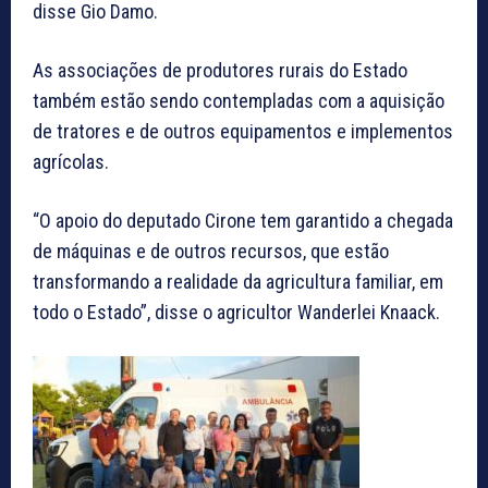
disse Gio Damo.
As associações de produtores rurais do Estado
também estão sendo contempladas com a aquisição
de tratores e de outros equipamentos e implementos
agrícolas.
“O apoio do deputado Cirone tem garantido a chegada
de máquinas e de outros recursos, que estão
transformando a realidade da agricultura familiar, em
todo o Estado”, disse o agricultor Wanderlei Knaack.