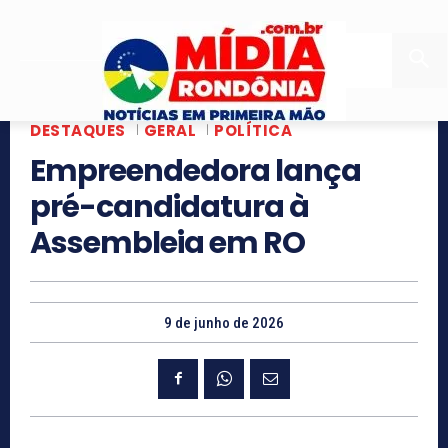
DESTAQUES
GERAL
POLÍTICA
Empreendedora lança
pré-candidatura à
Assembleia em RO
9 de junho de 2026