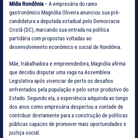
Mídia Rondônia
– A empresária do ramo
gastronômico Magnólia Oliveira anunciou sua pré-
candidatura a deputada estadual pelo Democracia
Cristã (DC), marcando sua entrada na política
partidária com propostas voltadas ao
desenvolvimento econômico e social de Rondônia.
Mãe, trabalhadora e empreendedora, Magnólia afirma
que decidiu disputar uma vaga na Assembleia
Legislativa após vivenciar de perto os desafios
enfrentados pela população e pelo setor produtivo do
Estado. Segundo ela, a experiência adquirida ao longo
dos anos como empresária despertou a vontade de
contribuir diretamente para a construção de políticas
públicas capazes de promover mais oportunidades e
justiça social.