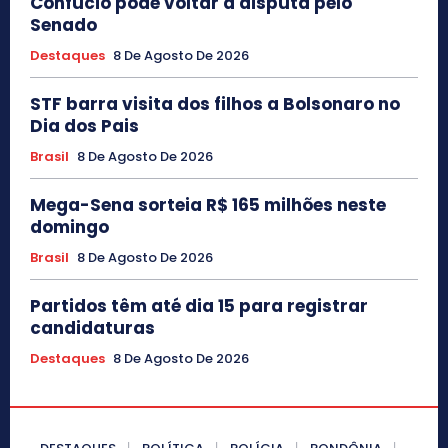
Confúcio pode voltar à disputa pelo
Senado
Destaques
8 De Agosto De 2026
STF barra visita dos filhos a Bolsonaro no
Dia dos Pais
Brasil
8 De Agosto De 2026
Mega-Sena sorteia R$ 165 milhões neste
domingo
Brasil
8 De Agosto De 2026
Partidos têm até dia 15 para registrar
candidaturas
Destaques
8 De Agosto De 2026