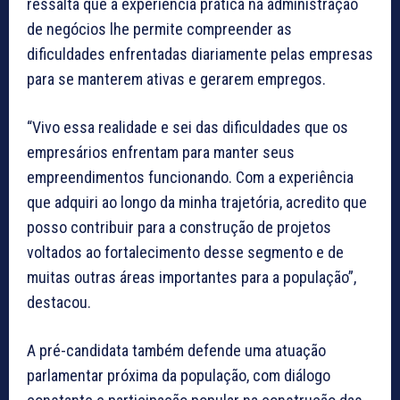
ressalta que a experiência prática na administração
de negócios lhe permite compreender as
dificuldades enfrentadas diariamente pelas empresas
para se manterem ativas e gerarem empregos.
“Vivo essa realidade e sei das dificuldades que os
empresários enfrentam para manter seus
empreendimentos funcionando. Com a experiência
que adquiri ao longo da minha trajetória, acredito que
posso contribuir para a construção de projetos
voltados ao fortalecimento desse segmento e de
muitas outras áreas importantes para a população”,
destacou.
A pré-candidata também defende uma atuação
parlamentar próxima da população, com diálogo