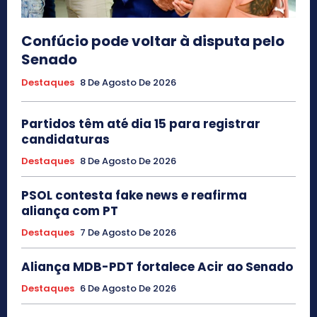
Confúcio pode voltar à disputa pelo
Senado
Destaques
8 De Agosto De 2026
Partidos têm até dia 15 para registrar
candidaturas
Destaques
8 De Agosto De 2026
PSOL contesta fake news e reafirma
aliança com PT
Destaques
7 De Agosto De 2026
Aliança MDB-PDT fortalece Acir ao Senado
Destaques
6 De Agosto De 2026