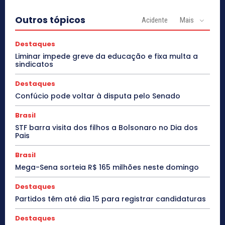
Outros tópicos
Acidente
Mais
Destaques
Liminar impede greve da educação e fixa multa a
sindicatos
Destaques
Confúcio pode voltar à disputa pelo Senado
Brasil
STF barra visita dos filhos a Bolsonaro no Dia dos
Pais
Brasil
Mega-Sena sorteia R$ 165 milhões neste domingo
Destaques
Partidos têm até dia 15 para registrar candidaturas
Destaques