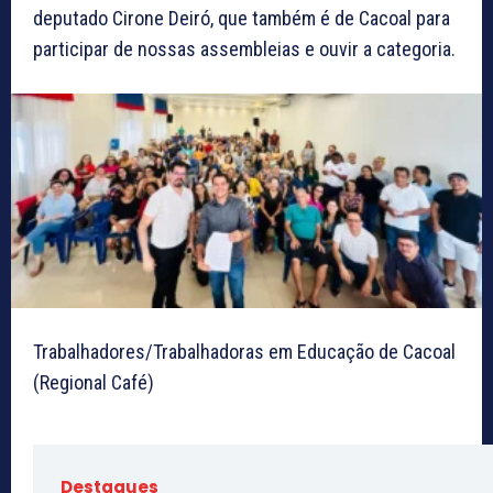
deputado Cirone Deiró, que também é de Cacoal para
participar de nossas assembleias e ouvir a categoria.
Trabalhadores/Trabalhadoras em Educação de Cacoal
(Regional Café)
Destaques