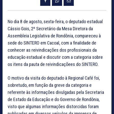
No dia 8 de agosto, sexta-feira, o deputado estadual
Cássio Gois, 2º Secretário da Mesa Diretora da
Assembleia Legislativa de Rondônia, compareceu à
sede do SINTERO em Cacoal, com a finalidade de
conhecer as reivindicações dos profissionais da
educação estadual e discutir com a categoria sobre
os itens da pauta de reivindicaçõees do SINTERO.
O motivo da visita do deputado à Regional Café foi,
sobretudo, em função da greve da categoria e
referente às informações divulgadas pela Secretaria
de Estado da Educação e do Governo de Rondônia,
visto que algumas informações distorcidas foram
publicadas em diversos veículos da imprensa de