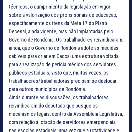
técnicos; o cumprimento da legislação em vigor
sobre a valorização dos profisisonais de educação,
especificamente os itens da Meta 17 do Plano
Decenal, ainda vigente, mas não implantadas pelo
Governo de Rondônia. Os trabalhadores reivindicaram,
ainda, que o Governo de Rondônia adote as medidas
cabíveis para criar em Cacoal uma estrutura voltada
para a realização de perícia médica dos servidores
públicos estaduais, visto que, muitas vezes, os
trabalhadores/trabalhadoras precisam se deslocar
para outros municípios de Rondônia.
Ainda durante as discussões, os trabalhadores
reivindicaram do deputado que busque os
mecanismos legais, dentro da Assembleia Legislativa,
com relação à lotação de servidores emergenciais
nas escolas estaduais, uma vez que a rotatividade e