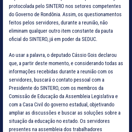
protocolada pelo SINTERO nos setores competentes
do Governo de Rondônia. Assim, os questionamentos
feitos pelos servidores, durante a reunião, não
eliminam qualquer outro item constante da pauta
oficial do SINTERO, já em poder da SEDUC.
Ao usar a palavra, o deputado Cássio Gois declarou
que, a partir deste momento, e considerando todas as
informações recebidas durante a reunião com os
servidores, buscará o contato pessoal com a
Presidente do SINTERO, com os membros da
Comissão de Educação da Assembleia Legislativa e
com a Casa Civil do governo estadual, objetivando
ampliar as discussões e buscar as soluções sobre a
situação da educação no estado. Os servidores
presentes na assembleia dos trabalhadores