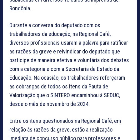
Rondônia.
Durante a conversa do deputado com os
trabalhadores da educação, na Regional Café,
diversos profissionais usaram a palavra para ratificar
as razões da greve e reivindicar do deputado que
participe de maneira efetiva e voluntária dos debates
com a categoria e com a Secretaria de Estado da
Educação. Na ocasião, os trabalhadores reforçaram
as cobranças de todos os itens da Pauta de
Valorização que o SINTERO encaminhou à SEDUC,
desde o mês de novembro de 2024.
Entre os itens questionados na Regional Café, em
relação às razões da greve, estão a realização
imediata de concurso público para professores e