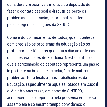
consideraram positiva a inicitiva do deputado de
fazer o contato pessoal e discutir de perto os
problemas da educação, as propostas defendidas
pela categoria e as ações da SEDUC.
Como é do conhecimento de todos, quem conhece
com precisão os problemas da educação são os
professores e técnicos que atuam diariamente nas
unidades escolares de Rondônia. Neste sentido é
que a aproximação do deputado representa um passo
importante na busca pelas soluções de muitos
problemas. Para finalizar, nós trabalhadores da
Educação, especialmente aqueles lotados em Cacoal
e Ministro Andreazza, em nome do SINTERO,
agradecemos ao deputado pela presença em nossa
assembleia e ao mesmo tempo convidamos o