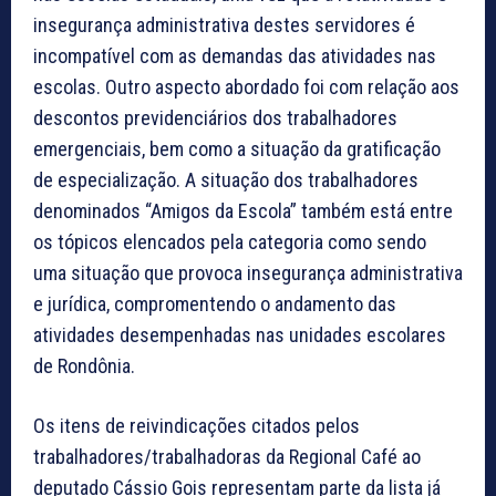
insegurança administrativa destes servidores é
incompatível com as demandas das atividades nas
escolas. Outro aspecto abordado foi com relação aos
descontos previdenciários dos trabalhadores
emergenciais, bem como a situação da gratificação
de especialização. A situação dos trabalhadores
denominados “Amigos da Escola” também está entre
os tópicos elencados pela categoria como sendo
uma situação que provoca insegurança administrativa
e jurídica, compromentendo o andamento das
atividades desempenhadas nas unidades escolares
de Rondônia.
Os itens de reivindicações citados pelos
trabalhadores/trabalhadoras da Regional Café ao
deputado Cássio Gois representam parte da lista já