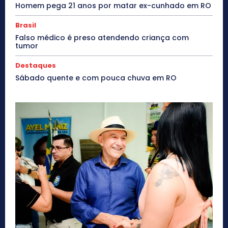
Homem pega 21 anos por matar ex-cunhado em RO
Brasil
Falso médico é preso atendendo criança com
tumor
Destaques
Sábado quente e com pouca chuva em RO