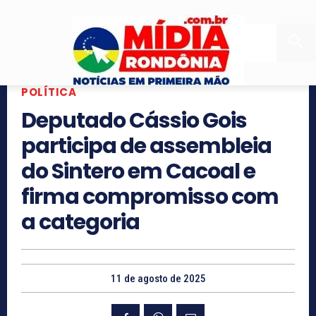
POLÍTICA
Deputado Cássio Gois
participa de assembleia
do Sintero em Cacoal e
firma compromisso com
a categoria
11 de agosto de 2025