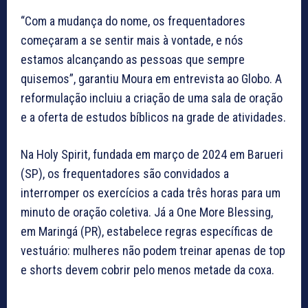
“Com a mudança do nome, os frequentadores
começaram a se sentir mais à vontade, e nós
estamos alcançando as pessoas que sempre
quisemos”, garantiu Moura em entrevista ao Globo. A
reformulação incluiu a criação de uma sala de oração
e a oferta de estudos bíblicos na grade de atividades.
Na Holy Spirit, fundada em março de 2024 em Barueri
(SP), os frequentadores são convidados a
interromper os exercícios a cada três horas para um
minuto de oração coletiva. Já a One More Blessing,
em Maringá (PR), estabelece regras específicas de
vestuário: mulheres não podem treinar apenas de top
e shorts devem cobrir pelo menos metade da coxa.