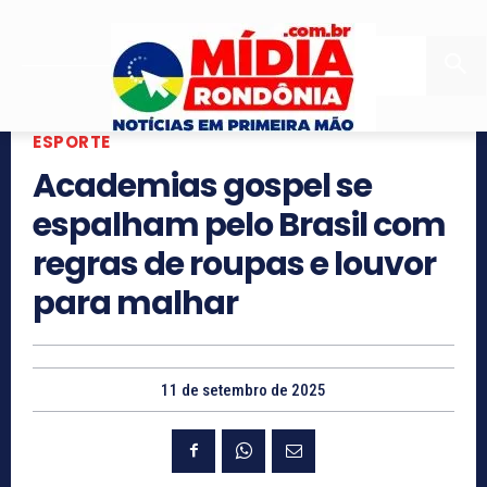
ESPORTE
Academias gospel se
espalham pelo Brasil com
regras de roupas e louvor
para malhar
11 de setembro de 2025