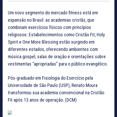
Um novo segmento do mercado fitness está em
expansão no Brasil: as academias cristãs, que
combinam exercícios físicos com princípios
religiosos. Estabelecimentos como Cristão Fit, Holy
Spirit e One More Blessing estão surgindo em
diferentes estados, oferecendo ambientes com
música gospel, salas de oração e orientações sobre
vestimentas “apropriadas” para o público evangélico.
Pós-graduado em Fisiologia do Exercício pela
Universidade de São Paulo (USP), Renato Moura
transformou sua academia convencional na Cristão
Fit após 13 anos de operação. (DCM)