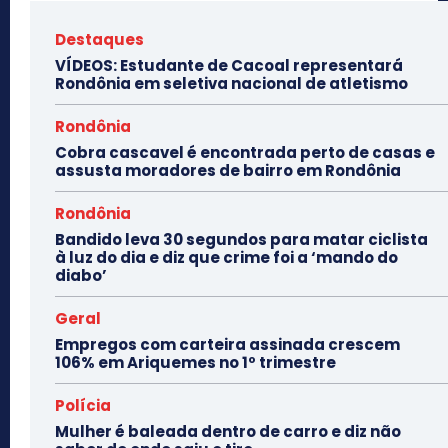
Destaques
VÍDEOS: Estudante de Cacoal representará
Rondônia em seletiva nacional de atletismo
Rondônia
Cobra cascavel é encontrada perto de casas e
assusta moradores de bairro em Rondônia
Rondônia
Bandido leva 30 segundos para matar ciclista
à luz do dia e diz que crime foi a ‘mando do
diabo’
Geral
Empregos com carteira assinada crescem
106% em Ariquemes no 1º trimestre
Polícia
Mulher é baleada dentro de carro e diz não