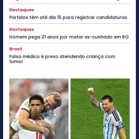
Destaques
Partidos têm até dia 15 para registrar candidaturas
Destaques
Homem pega 21 anos por matar ex-cunhado em RO
Brasil
Falso médico é preso atendendo criança com
tumor