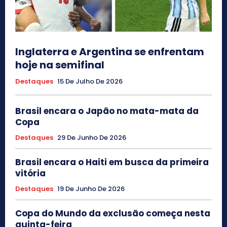
Inglaterra e Argentina se enfrentam
hoje na semifinal
Destaques
15 De Julho De 2026
Brasil encara o Japão no mata-mata da
Copa
Destaques
29 De Junho De 2026
Brasil encara o Haiti em busca da primeira
vitória
Destaques
19 De Junho De 2026
Copa do Mundo da exclusão começa nesta
quinta-feira