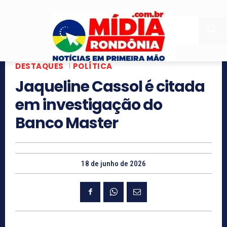
DESTAQUES
POLÍTICA
Jaqueline Cassol é citada
em investigação do
Banco Master
18 de junho de 2026