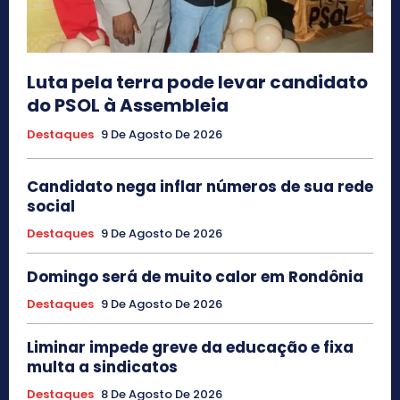
Luta pela terra pode levar candidato
do PSOL à Assembleia
Destaques
9 De Agosto De 2026
Candidato nega inflar números de sua rede
social
Destaques
9 De Agosto De 2026
Domingo será de muito calor em Rondônia
Destaques
9 De Agosto De 2026
Liminar impede greve da educação e fixa
multa a sindicatos
Destaques
8 De Agosto De 2026