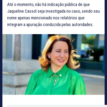
Até o momento, não há indicação pública de que
Jaqueline Cassol seja investigada no caso, sendo seu
nome apenas mencionado nos relatórios que
integram a apuração conduzida pelas autoridades.