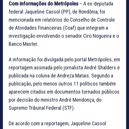
Com informações do Metrópoles
– A ex-deputada
federal Jaqueline Cassol (PP), de Rondônia, foi
mencionada em relatórios do Conselho de Controle
de Atividades Financeiras (Coaf) que integram a
investigação envolvendo o senador
Ciro Nogueira
e o
Banco Master.
A informação foi divulgada pelo portal Metrópoles, em
reportagem assinada pelo jornalista André Shalders e
publicada na coluna de Andreza Matais. Segundo a
publicação, pelo menos outros 11 políticos também
aparecem citados em documentos tornados públicos
por decisão do ministro
André Mendonça
, do
Supremo Tribunal Federal (STF).
De acordo com a reportagem, Jaqueline Cassol