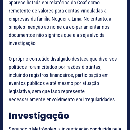
aparece listada em relatórios do Coaf como
remetente de valores para contas vinculadas a
empresas da família Nogueira Lima. No entanto, a
simples menção ao nome da ex-parlamentar nos
documentos não significa que ela seja alvo da
investigação.
O próprio conteúdo divulgado destaca que diversos
políticos foram citados por razões distintas,
incluindo registros financeiros, participação em
eventos públicos e até mesmo por atuação
legislativa, sem que isso represente
necessariamente envolvimento em irregularidades.
Investigação
Segundo o Metrópoles, a investigação conduzida pela