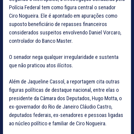
Polícia Federal tem como figura central o senador
Ciro Nogueira. Ele é apontado em apurações como
suposto beneficiário de repasses financeiros
considerados suspeitos envolvendo Daniel Vorcaro,
controlador do Banco Master.
O senador nega qualquer irregularidade e sustenta
que não praticou atos ilícitos.
Além de Jaqueline Cassol, a reportagem cita outras
figuras políticas de destaque nacional, entre elas o
presidente da Câmara dos Deputados,
Hugo Motta
, o
ex-governador do Rio de Janeiro
Cláudio Castro
,
deputados federais, ex-senadores e pessoas ligadas
ao núcleo político e familiar de Ciro Nogueira.