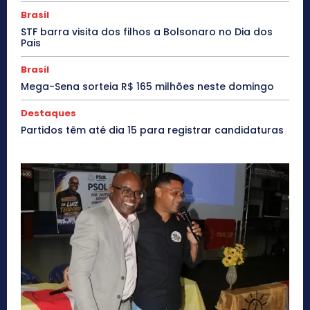
Brasil
STF barra visita dos filhos a Bolsonaro no Dia dos
Pais
Brasil
Mega-Sena sorteia R$ 165 milhões neste domingo
Destaques
Partidos têm até dia 15 para registrar candidaturas