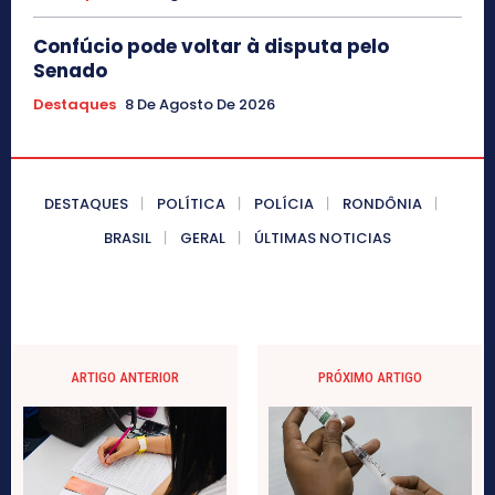
Confúcio pode voltar à disputa pelo
Senado
Destaques
8 De Agosto De 2026
DESTAQUES
POLÍTICA
POLÍCIA
RONDÔNIA
BRASIL
GERAL
ÚLTIMAS NOTICIAS
ARTIGO ANTERIOR
PRÓXIMO ARTIGO