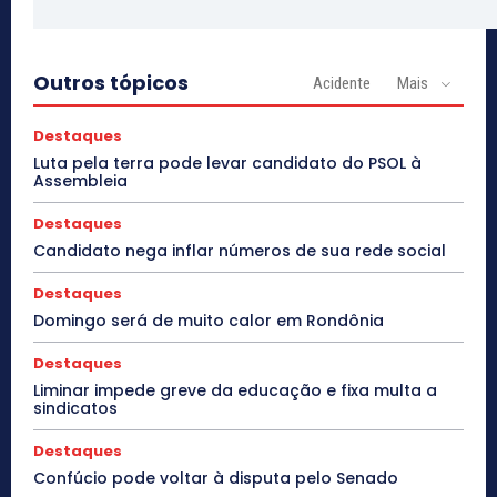
Outros tópicos
Acidente
Mais
Destaques
Luta pela terra pode levar candidato do PSOL à
Assembleia
Destaques
Candidato nega inflar números de sua rede social
Destaques
Domingo será de muito calor em Rondônia
Destaques
Liminar impede greve da educação e fixa multa a
sindicatos
Destaques
Confúcio pode voltar à disputa pelo Senado