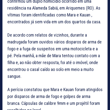
confirmou um duplo homicídio ocorrido em uma
residência na Alameda Sabiá, em Ariquemes (RO). As
vítimas foram identificadas como Mara e Kauan ,
encontrados já sem vida em um dos quartos da casa.
De acordo com relatos de vizinhos, durante a
madrugada foram ouvidos vários disparos de arma de
fogo e a fuga de suspeitos em uma motocicleta e a
pé. Pela manhã, a mãe de Mara tentou contato com a
filha e, ao não obter resposta, foi até o imóvel, onde
encontrou o casal caído ao solo em meio a muito
sangue.
A perícia constatou que Mara e Kauan foram atingidos
por disparos de arma de fogo e golpes de arma
branca. Cápsulas de calibre 9mm e um projétil foram