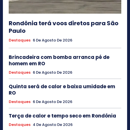
Rondônia terá voos diretos para São
Paulo
Destaques
6 De Agosto De 2026
Brincadeira com bomba arranca pé de
homem em RO
Destaques
6 De Agosto De 2026
Quinta será de calor e baixa umidade em
RO
Destaques
6 De Agosto De 2026
Terça de calor e tempo seco em Rondônia
Destaques
4 De Agosto De 2026