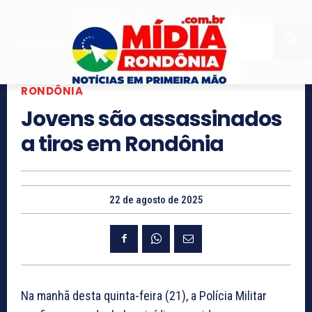
RONDÔNIA
Jovens são assassinados
a tiros em Rondônia
22 de agosto de 2025
Na manhã desta quinta-feira (21), a Polícia Militar