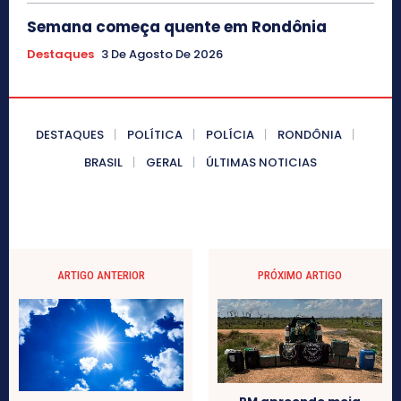
Semana começa quente em Rondônia
Destaques
3 De Agosto De 2026
DESTAQUES
POLÍTICA
POLÍCIA
RONDÔNIA
BRASIL
GERAL
ÚLTIMAS NOTICIAS
ARTIGO ANTERIOR
PRÓXIMO ARTIGO