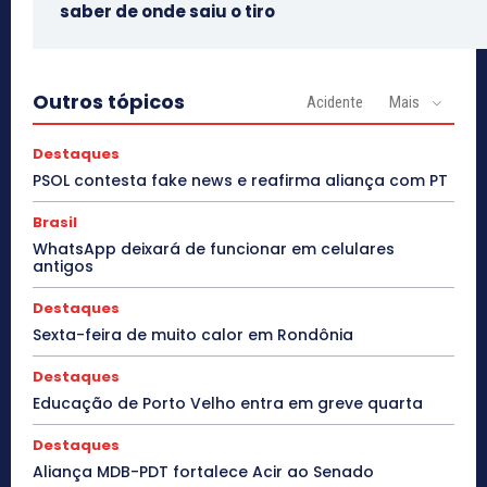
saber de onde saiu o tiro
Outros tópicos
Acidente
Mais
Destaques
PSOL contesta fake news e reafirma aliança com PT
Brasil
WhatsApp deixará de funcionar em celulares
antigos
Destaques
Sexta-feira de muito calor em Rondônia
Destaques
Educação de Porto Velho entra em greve quarta
Destaques
Aliança MDB-PDT fortalece Acir ao Senado