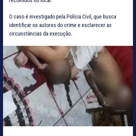
recolhidos no local.
O caso é investigado pela Polícia Civil, que busca
identificar os autores do crime e esclarecer as
circunstâncias da execução.