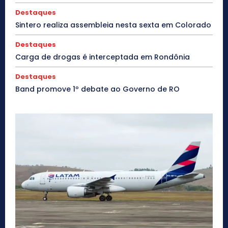
Destaques
Sintero realiza assembleia nesta sexta em Colorado
Destaques
Carga de drogas é interceptada em Rondônia
Destaques
Band promove 1º debate ao Governo de RO