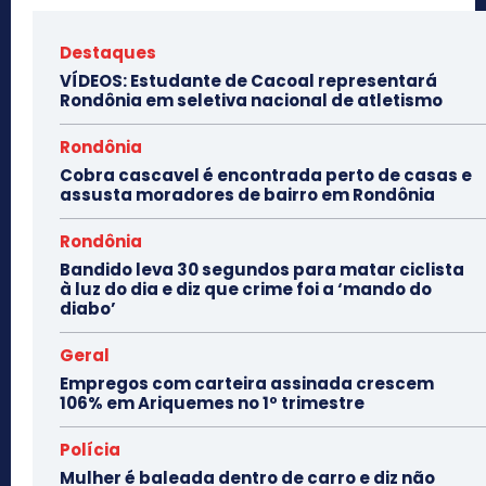
Destaques
VÍDEOS: Estudante de Cacoal representará
Rondônia em seletiva nacional de atletismo
Rondônia
Cobra cascavel é encontrada perto de casas e
assusta moradores de bairro em Rondônia
Rondônia
Bandido leva 30 segundos para matar ciclista
à luz do dia e diz que crime foi a ‘mando do
diabo’
Geral
Empregos com carteira assinada crescem
106% em Ariquemes no 1º trimestre
Polícia
Mulher é baleada dentro de carro e diz não