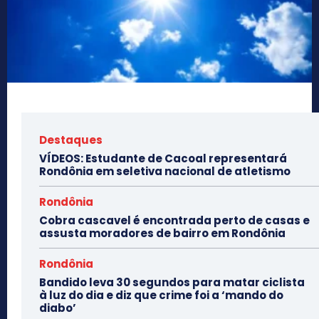
Destaques
VÍDEOS: Estudante de Cacoal representará
Rondônia em seletiva nacional de atletismo
Rondônia
Cobra cascavel é encontrada perto de casas e
assusta moradores de bairro em Rondônia
Rondônia
Bandido leva 30 segundos para matar ciclista
à luz do dia e diz que crime foi a ‘mando do
diabo’