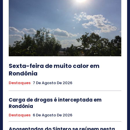
Sexta-feira de muito calor em
Rondônia
Destaques
7 De Agosto De 2026
Carga de drogas é interceptada em
Rondônia
Destaques
6 De Agosto De 2026
Aposentados do Sintero se reúnem nesta