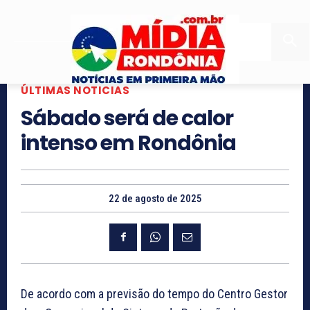
ÚLTIMAS NOTICIAS
Sábado será de calor
intenso em Rondônia
22 de agosto de 2025
De acordo com a previsão do tempo do Centro Gestor