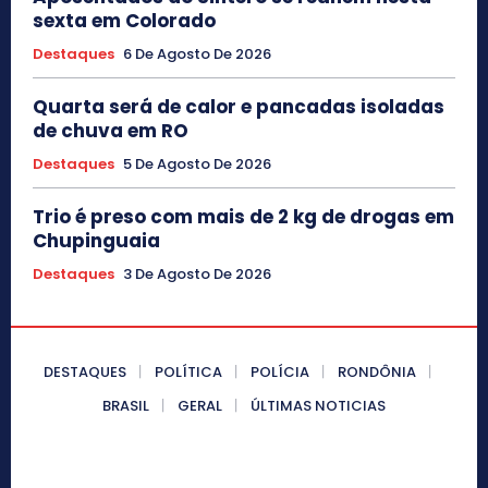
sexta em Colorado
Destaques
6 De Agosto De 2026
Quarta será de calor e pancadas isoladas
de chuva em RO
Destaques
5 De Agosto De 2026
Trio é preso com mais de 2 kg de drogas em
Chupinguaia
Destaques
3 De Agosto De 2026
DESTAQUES
POLÍTICA
POLÍCIA
RONDÔNIA
BRASIL
GERAL
ÚLTIMAS NOTICIAS