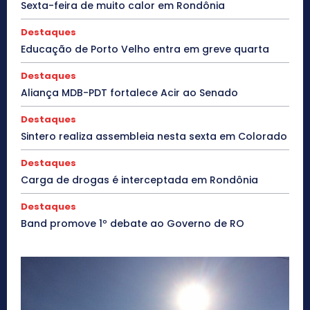
Sexta-feira de muito calor em Rondônia
Destaques
Educação de Porto Velho entra em greve quarta
Destaques
Aliança MDB-PDT fortalece Acir ao Senado
Destaques
Sintero realiza assembleia nesta sexta em Colorado
Destaques
Carga de drogas é interceptada em Rondônia
Destaques
Band promove 1º debate ao Governo de RO