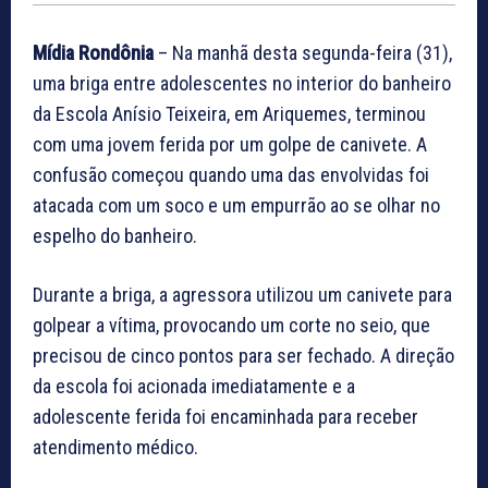
Mídia Rondônia
– Na manhã desta segunda-feira (31),
uma briga entre adolescentes no interior do banheiro
da Escola Anísio Teixeira, em Ariquemes, terminou
com uma jovem ferida por um golpe de canivete. A
confusão começou quando uma das envolvidas foi
atacada com um soco e um empurrão ao se olhar no
espelho do banheiro.
Durante a briga, a agressora utilizou um canivete para
golpear a vítima, provocando um corte no seio, que
precisou de cinco pontos para ser fechado. A direção
da escola foi acionada imediatamente e a
adolescente ferida foi encaminhada para receber
atendimento médico.