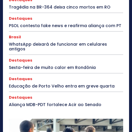
Tragédia na BR-364 deixa cinco mortos em RO
Destaques
PSOL contesta fake news e reafirma aliança com PT
Brasil
WhatsApp deixará de funcionar em celulares
antigos
Destaques
Sexta-feira de muito calor em Rondônia
Destaques
Educação de Porto Velho entra em greve quarta
Destaques
Aliança MDB-PDT fortalece Acir ao Senado