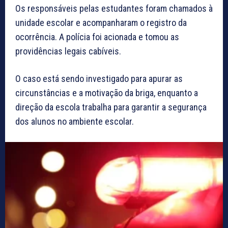
Os responsáveis pelas estudantes foram chamados à
unidade escolar e acompanharam o registro da
ocorrência. A polícia foi acionada e tomou as
providências legais cabíveis.
O caso está sendo investigado para apurar as
circunstâncias e a motivação da briga, enquanto a
direção da escola trabalha para garantir a segurança
dos alunos no ambiente escolar.