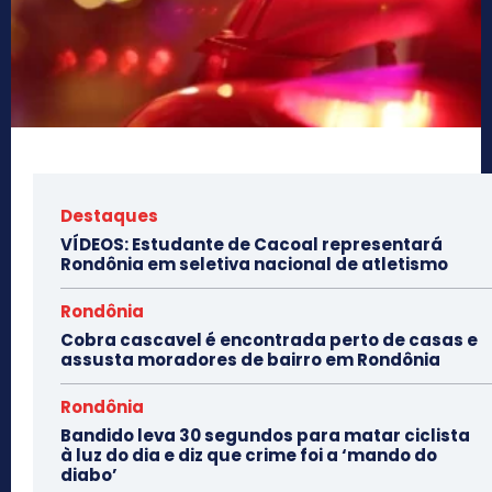
Destaques
VÍDEOS: Estudante de Cacoal representará
Rondônia em seletiva nacional de atletismo
Rondônia
Cobra cascavel é encontrada perto de casas e
assusta moradores de bairro em Rondônia
Rondônia
Bandido leva 30 segundos para matar ciclista
à luz do dia e diz que crime foi a ‘mando do
diabo’