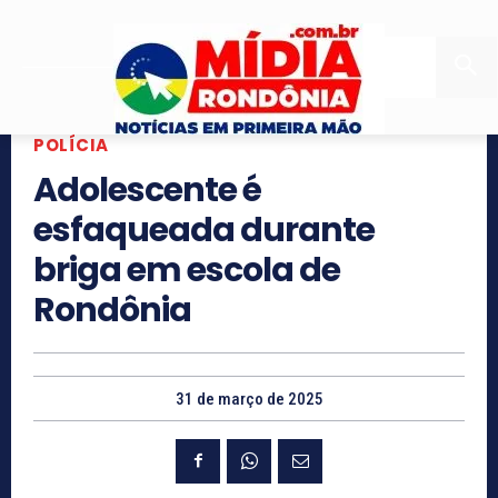
POLÍCIA
Adolescente é
esfaqueada durante
briga em escola de
Rondônia
31 de março de 2025