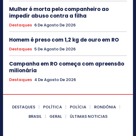
Mulher é morta pelo companheiro ao
impedir abuso contra a filha
Destaques
6 De Agosto De 2026
Homem é preso com 1,2 kg de ouro em RO
Destaques
5 De Agosto De 2026
Campanha em RO começa com apreensão
milionária
Destaques
4 De Agosto De 2026
DESTAQUES
POLÍTICA
POLÍCIA
RONDÔNIA
BRASIL
GERAL
ÚLTIMAS NOTICIAS