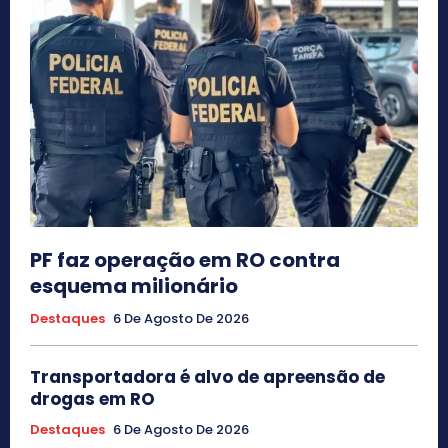
PF faz operação em RO contra
esquema milionário
Destaques
6 De Agosto De 2026
Transportadora é alvo de apreensão de
drogas em RO
Destaques
6 De Agosto De 2026